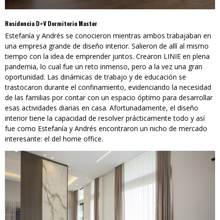
Residencia D+V Dormitorio Master
Estefanía y Andrés se conocieron mientras ambos trabajaban en
una empresa grande de diseño interior. Salieron de allí al mismo
tiempo con la idea de emprender juntos. Crearon LINIE en plena
pandemia, lo cual fue un reto inmenso, pero a la vez una gran
oportunidad. Las dinámicas de trabajo y de educación se
trastocaron durante el confinamiento, evidenciando la necesidad
de las familias por contar con un espacio óptimo para desarrollar
esas actividades diarias en casa. Afortunadamente, el diseño
interior tiene la capacidad de resolver prácticamente todo y así
fue como Estefanía y Andrés encontraron un nicho de mercado
interesante: el del home office.