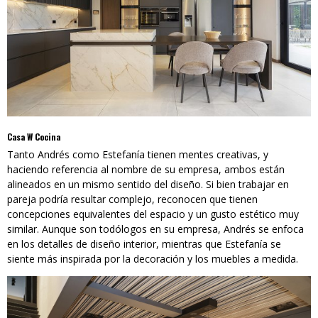
Casa W Cocina
Tanto Andrés como Estefanía tienen mentes creativas, y
haciendo referencia al nombre de su empresa, ambos están
alineados en un mismo sentido del diseño. Si bien trabajar en
pareja podría resultar complejo, reconocen que tienen
concepciones equivalentes del espacio y un gusto estético muy
similar. Aunque son todólogos en su empresa, Andrés se enfoca
en los detalles de diseño interior, mientras que Estefanía se
siente más inspirada por la decoración y los muebles a medida.