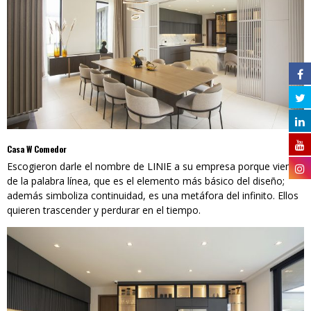
Casa W Comedor
Escogieron darle el nombre de LINIE a su empresa porque viene
de la palabra línea, que es el elemento más básico del diseño;
además simboliza continuidad, es una metáfora del infinito. Ellos
quieren trascender y perdurar en el tiempo.