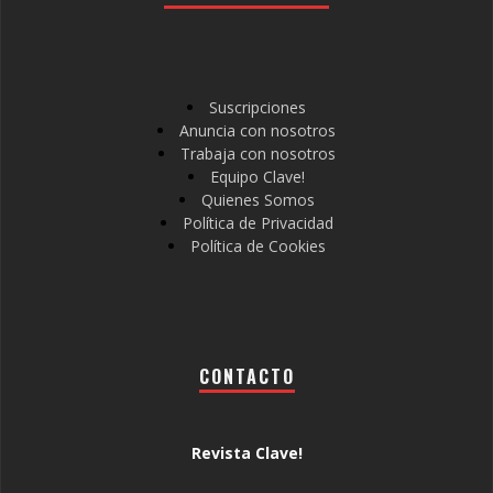
Suscripciones
Anuncia con nosotros
Trabaja con nosotros
Equipo Clave!
Quienes Somos
Política de Privacidad
Política de Cookies
CONTACTO
Revista Clave!