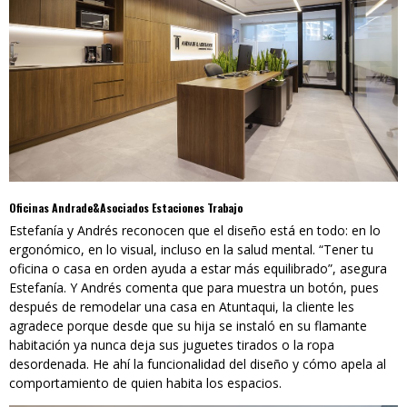
Oficinas Andrade&Asociados Estaciones Trabajo
Estefanía y Andrés reconocen que el diseño está en todo: en lo
ergonómico, en lo visual, incluso en la salud mental. “Tener tu
oficina o casa en orden ayuda a estar más equilibrado”, asegura
Estefanía. Y Andrés comenta que para muestra un botón, pues
después de remodelar una casa en Atuntaqui, la cliente les
agradece porque desde que su hija se instaló en su flamante
habitación ya nunca deja sus juguetes tirados o la ropa
desordenada. He ahí la funcionalidad del diseño y cómo apela al
comportamiento de quien habita los espacios.