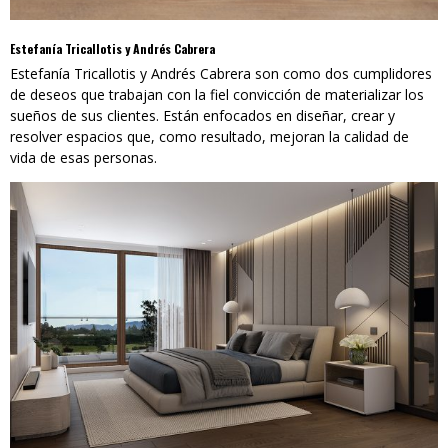
Estefanía Tricallotis y Andrés Cabrera
Estefanía Tricallotis y Andrés Cabrera son como dos cumplidores
de deseos que trabajan con la fiel convicción de materializar los
sueños de sus clientes. Están enfocados en diseñar, crear y
resolver espacios que, como resultado, mejoran la calidad de
vida de esas personas.