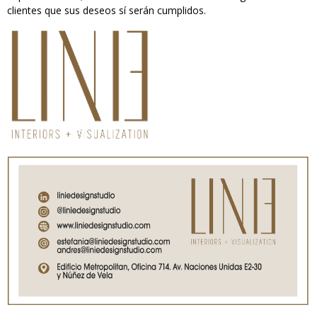
clientes que sus deseos sí serán cumplidos.