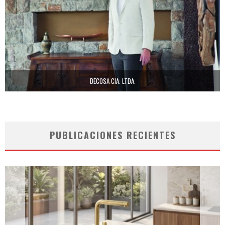
DECOSA CIA. LTDA.
PUBLICACIONES RECIENTES