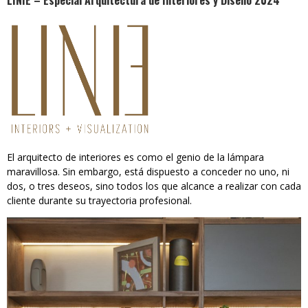
LINIE – Especial Arquitectura de Interiores y Diseño 2024
El arquitecto de interiores es como el genio de la lámpara
maravillosa. Sin embargo, está dispuesto a conceder no uno, ni
dos, o tres deseos, sino todos los que alcance a realizar con cada
cliente durante su trayectoria profesional.