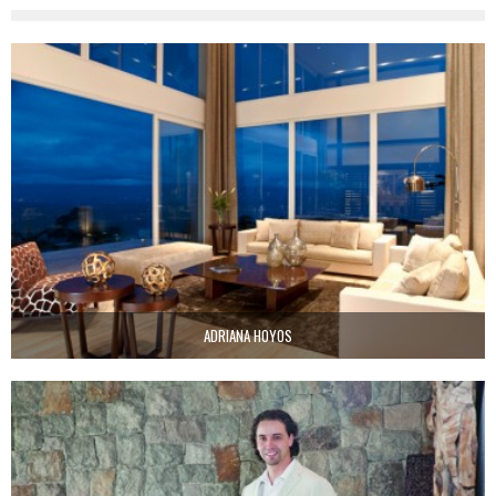
ADRIANA HOYOS