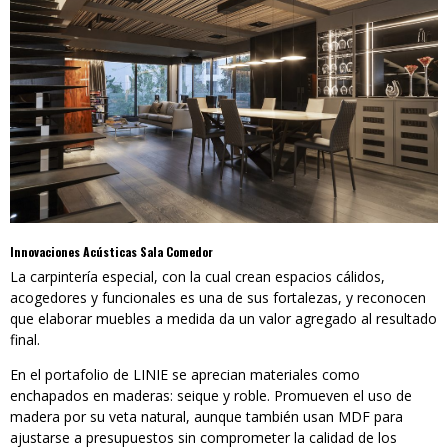
Innovaciones Acústicas Sala Comedor
La carpintería especial, con la cual crean espacios cálidos,
acogedores y funcionales es una de sus fortalezas, y reconocen
que elaborar muebles a medida da un valor agregado al resultado
final.
En el portafolio de LINIE se aprecian materiales como
enchapados en maderas: seique y roble. Promueven el uso de
madera por su veta natural, aunque también usan MDF para
ajustarse a presupuestos sin comprometer la calidad de los