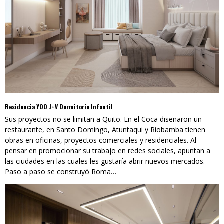
Residencia YOO J+V Dormitorio Infantil
Sus proyectos no se limitan a Quito. En el Coca diseñaron un
restaurante, en Santo Domingo, Atuntaqui y Riobamba tienen
obras en oficinas, proyectos comerciales y residenciales. Al
pensar en promocionar su trabajo en redes sociales, apuntan a
las ciudades en las cuales les gustaría abrir nuevos mercados.
Paso a paso se construyó Roma…