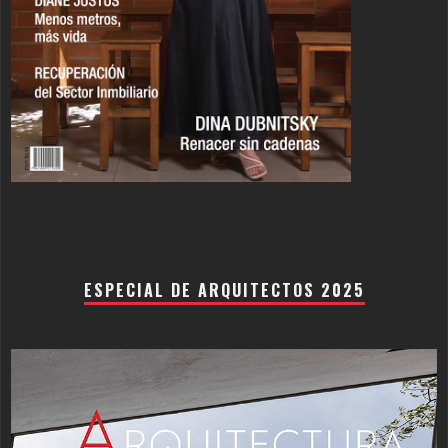
ESPECIAL DE ARQUITECTOS 2025