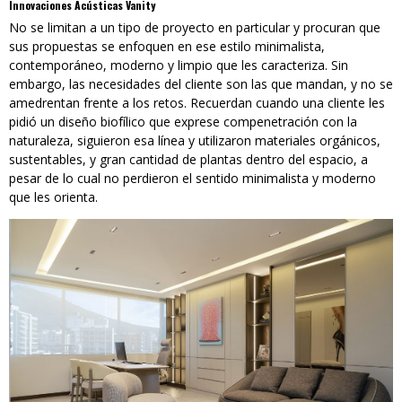
Innovaciones Acústicas Vanity
No se limitan a un tipo de proyecto en particular y procuran que
sus propuestas se enfoquen en ese estilo minimalista,
contemporáneo, moderno y limpio que les caracteriza. Sin
embargo, las necesidades del cliente son las que mandan, y no se
amedrentan frente a los retos. Recuerdan cuando una cliente les
pidió un diseño biofílico que exprese compenetración con la
naturaleza, siguieron esa línea y utilizaron materiales orgánicos,
sustentables, y gran cantidad de plantas dentro del espacio, a
pesar de lo cual no perdieron el sentido minimalista y moderno
que les orienta.