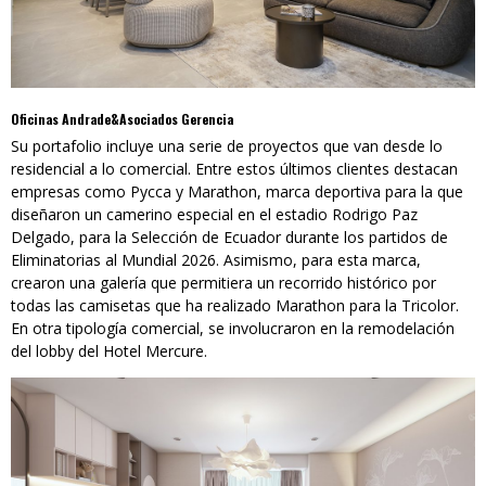
Oficinas Andrade&Asociados Gerencia
Su portafolio incluye una serie de proyectos que van desde lo
residencial a lo comercial. Entre estos últimos clientes destacan
empresas como Pycca y Marathon, marca deportiva para la que
diseñaron un camerino especial en el estadio Rodrigo Paz
Delgado, para la Selección de Ecuador durante los partidos de
Eliminatorias al Mundial 2026. Asimismo, para esta marca,
crearon una galería que permitiera un recorrido histórico por
todas las camisetas que ha realizado Marathon para la Tricolor.
En otra tipología comercial, se involucraron en la remodelación
del lobby del Hotel Mercure.