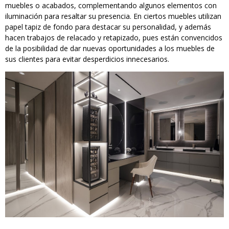
muebles o acabados, complementando algunos elementos con
iluminación para resaltar su presencia. En ciertos muebles utilizan
papel tapiz de fondo para destacar su personalidad, y además
hacen trabajos de relacado y retapizado, pues están convencidos
de la posibilidad de dar nuevas oportunidades a los muebles de
sus clientes para evitar desperdicios innecesarios.