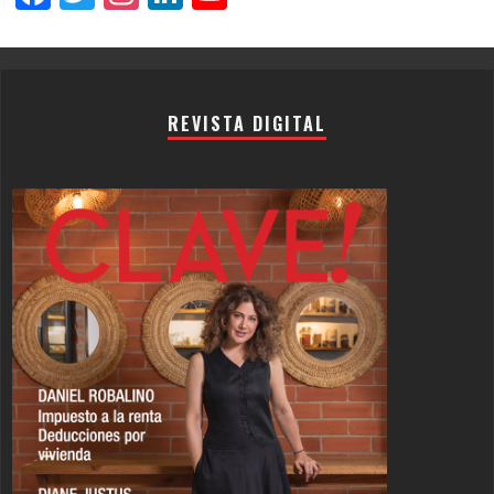
Channel
REVISTA DIGITAL