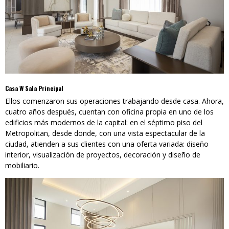
Casa W Sala Principal
Ellos comenzaron sus operaciones trabajando desde casa. Ahora,
cuatro años después, cuentan con oficina propia en uno de los
edificios más modernos de la capital: en el séptimo piso del
Metropolitan, desde donde, con una vista espectacular de la
ciudad, atienden a sus clientes con una oferta variada: diseño
interior, visualización de proyectos, decoración y diseño de
mobiliario.