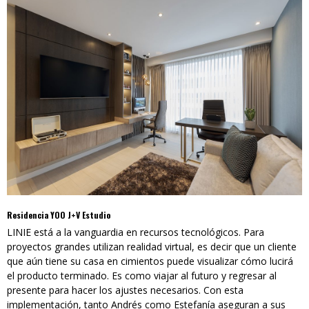
Residencia YOO J+V Estudio
LINIE está a la vanguardia en recursos tecnológicos. Para
proyectos grandes utilizan realidad virtual, es decir que un cliente
que aún tiene su casa en cimientos puede visualizar cómo lucirá
el producto terminado. Es como viajar al futuro y regresar al
presente para hacer los ajustes necesarios. Con esta
implementación, tanto Andrés como Estefanía aseguran a sus