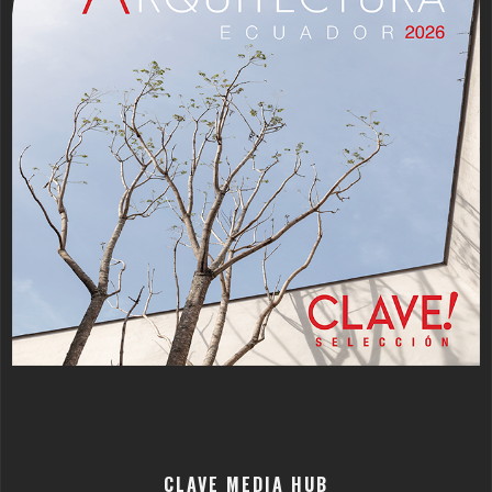
CLAVE MEDIA HUB