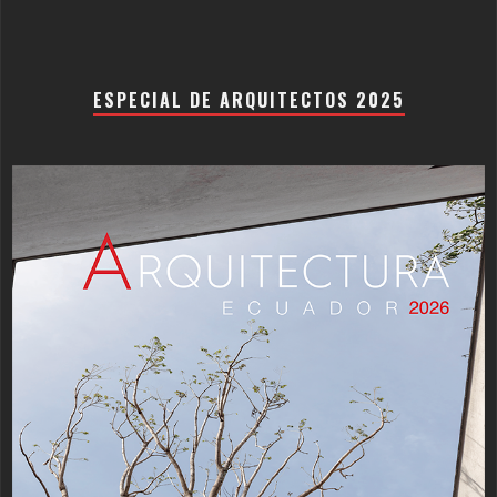
ESPECIAL DE ARQUITECTOS 2025