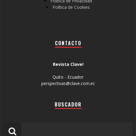
Política de Privacidad
Política de Cookies
CONTACTO
Revista Clave!
Quito - Ecuador
perspectivas@clave.com.ec
BUSCADOR