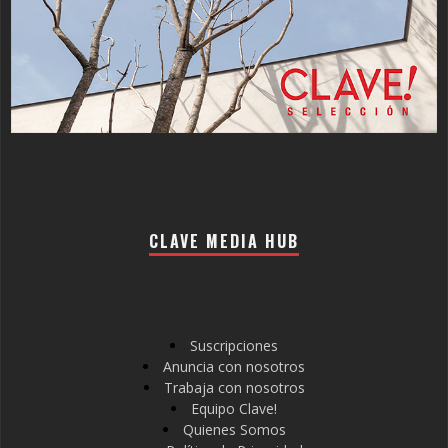
CLAVE MEDIA HUB
Suscripciones
Anuncia con nosotros
Trabaja con nosotros
Equipo Clave!
Quienes Somos