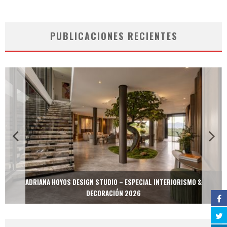
PUBLICACIONES RECIENTES
ADRIANA HOYOS DESIGN STUDIO – ESPECIAL INTERIORISMO &
DECORACIÓN 2026