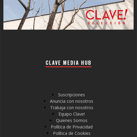
CLAVE MEDIA HUB
Suscripciones
Anuncia con nosotros
Trabaja con nosotros
Equipo Clave!
Quienes Somos
Política de Privacidad
Política de Cookies