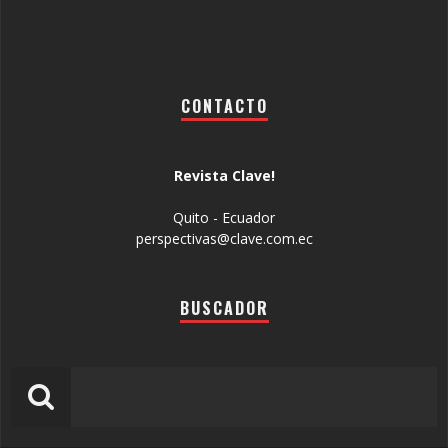
CONTACTO
Revista Clave!
Quito - Ecuador
perspectivas@clave.com.ec
BUSCADOR