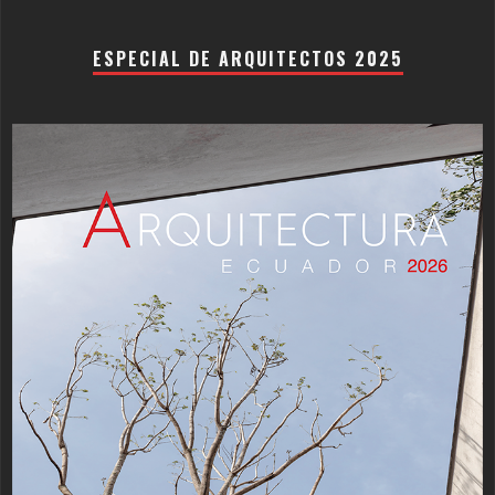
ESPECIAL DE ARQUITECTOS 2025