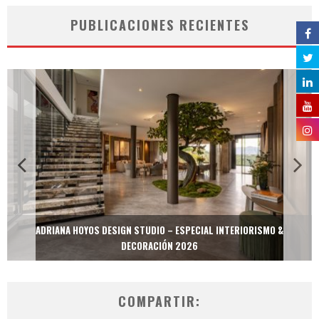
PUBLICACIONES RECIENTES
ADRIANA HOYOS DESIGN STUDIO – ESPECIAL INTERIORISMO &
DECORACIÓN 2026
COMPARTIR: