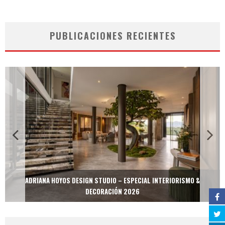
PUBLICACIONES RECIENTES
ADRIANA HOYOS DESIGN STUDIO – ESPECIAL INTERIORISMO &
DECORACIÓN 2026