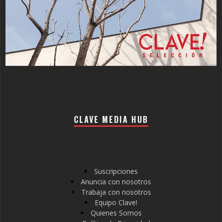
CLAVE MEDIA HUB
Suscripciones
Anuncia con nosotros
Trabaja con nosotros
Equipo Clave!
Quienes Somos