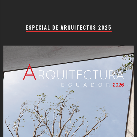
ESPECIAL DE ARQUITECTOS 2025