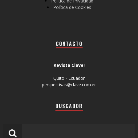
Política de Privacidad
Política de Cookies
CONTACTO
Revista Clave!
Quito - Ecuador
perspectivas@clave.com.ec
BUSCADOR