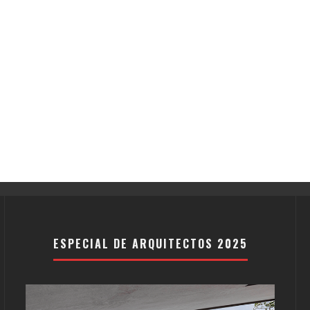
ESPECIAL DE ARQUITECTOS 2025