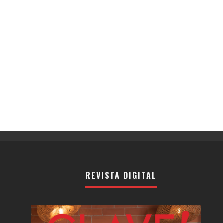
REVISTA DIGITAL