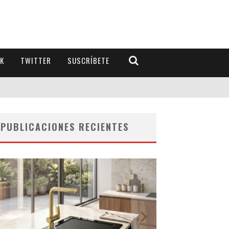
K
TWITTER
SUSCRÍBETE
PUBLICACIONES RECIENTES