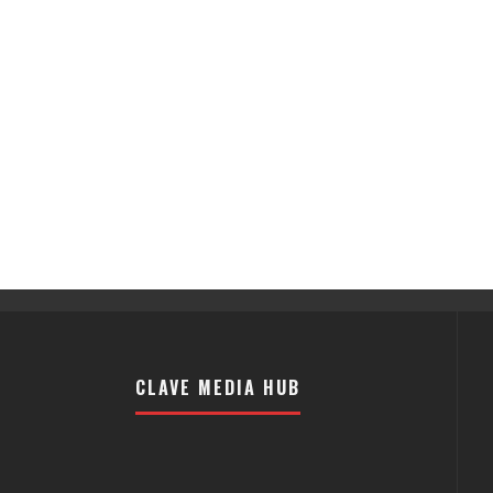
CLAVE MEDIA HUB