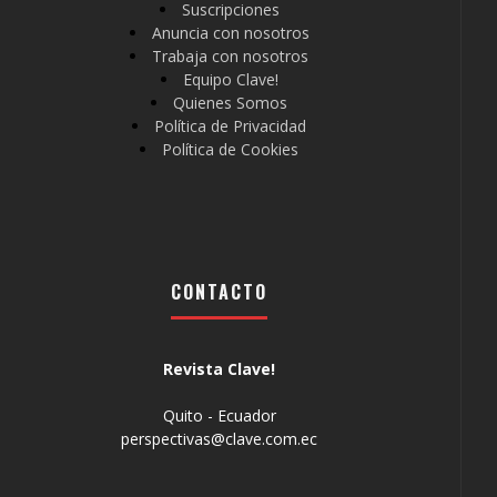
Suscripciones
Anuncia con nosotros
Trabaja con nosotros
Equipo Clave!
Quienes Somos
Política de Privacidad
Política de Cookies
CONTACTO
Revista Clave!
Quito - Ecuador
perspectivas@clave.com.ec