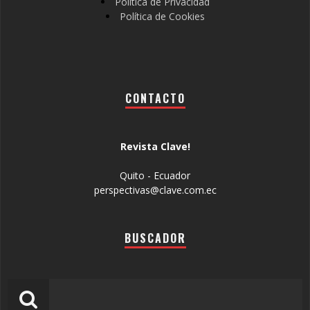
Política de Privacidad
Política de Cookies
CONTACTO
Revista Clave!
Quito - Ecuador
perspectivas@clave.com.ec
BUSCADOR