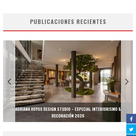
PUBLICACIONES RECIENTES
ADRIANA HOYOS DESIGN STUDIO – ESPECIAL INTERIORISMO &
DECORACIÓN 2026