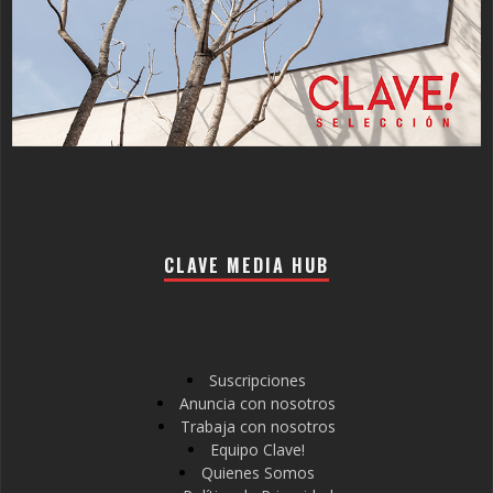
CLAVE MEDIA HUB
Suscripciones
Anuncia con nosotros
Trabaja con nosotros
Equipo Clave!
Quienes Somos