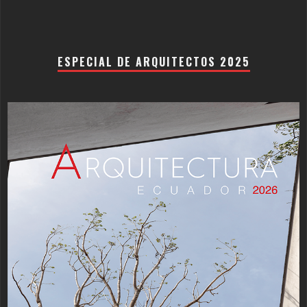
ESPECIAL DE ARQUITECTOS 2025