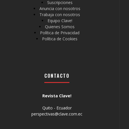
Suscripciones
Anuncia con nosotros
Trabaja con nosotros
Equipo Clave!
Quienes Somos
Política de Privacidad
Política de Cookies
CONTACTO
Revista Clave!
Quito - Ecuador
perspectivas@clave.com.ec