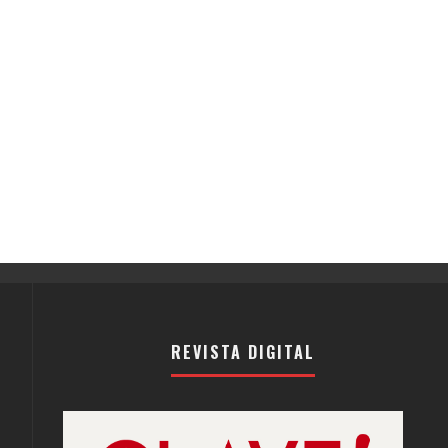
REVISTA DIGITAL