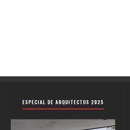
ESPECIAL DE ARQUITECTOS 2025