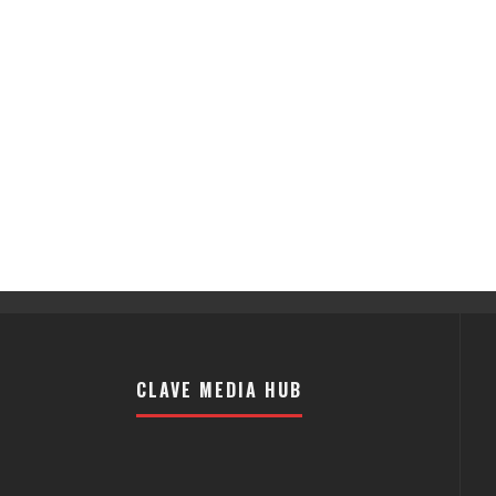
CLAVE MEDIA HUB