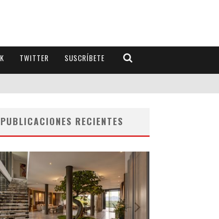
K
TWITTER
SUSCRÍBETE
PUBLICACIONES RECIENTES