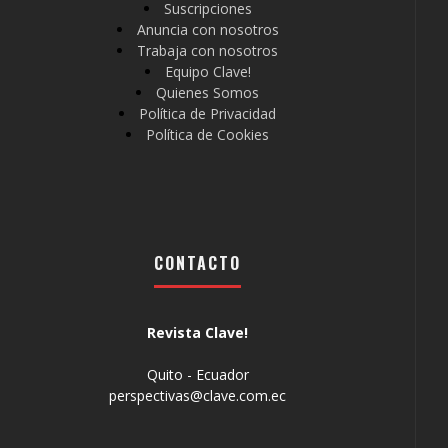
Suscripciones
Anuncia con nosotros
Trabaja con nosotros
Equipo Clave!
Quienes Somos
Política de Privacidad
Política de Cookies
CONTACTO
Revista Clave!
Quito - Ecuador
perspectivas@clave.com.ec