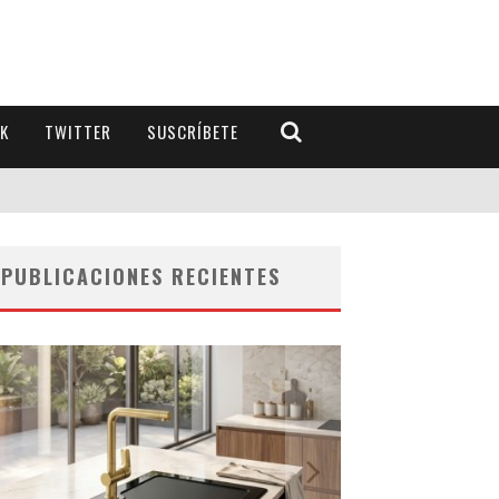
K
TWITTER
SUSCRÍBETE
PUBLICACIONES RECIENTES