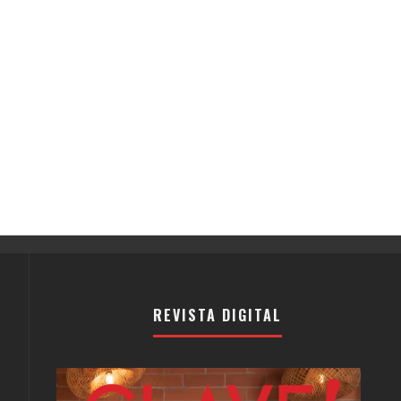
REVISTA DIGITAL