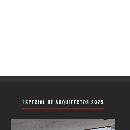
ESPECIAL DE ARQUITECTOS 2025