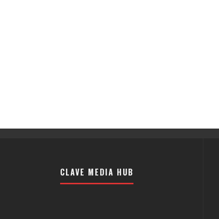
CLAVE MEDIA HUB