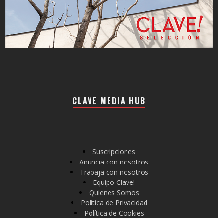
CLAVE MEDIA HUB
Suscripciones
Anuncia con nosotros
Trabaja con nosotros
Equipo Clave!
Quienes Somos
Política de Privacidad
Política de Cookies