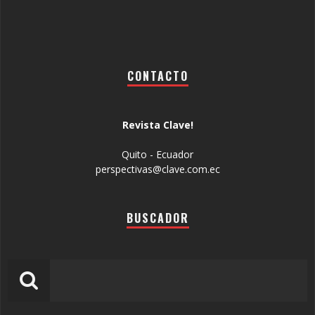
CONTACTO
Revista Clave!
Quito - Ecuador
perspectivas@clave.com.ec
BUSCADOR