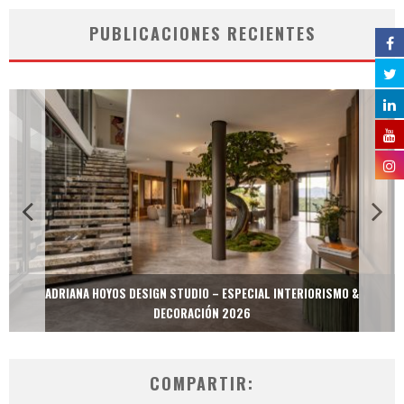
PUBLICACIONES RECIENTES
ADRIANA HOYOS DESIGN STUDIO – ESPECIAL INTERIORISMO &
DECORACIÓN 2026
COMPARTIR: