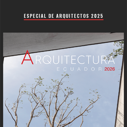
ESPECIAL DE ARQUITECTOS 2025