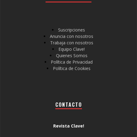
Suscripciones
Anuncia con nosotros
Trabaja con nosotros
Equipo Clave!
Quienes Somos
Política de Privacidad
Política de Cookies
CONTACTO
Revista Clave!