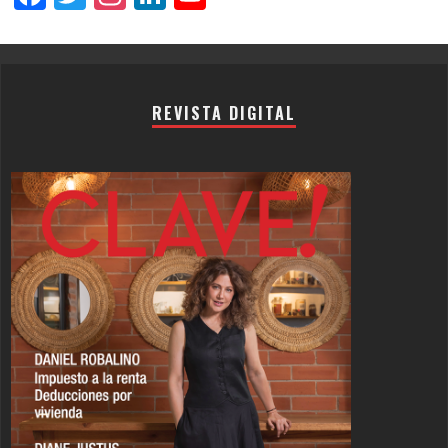
Channel
REVISTA DIGITAL