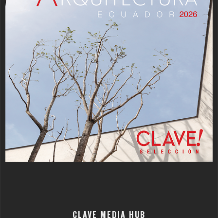
CLAVE MEDIA HUB