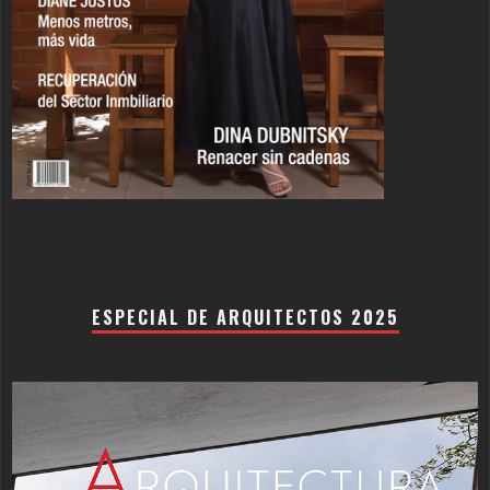
ESPECIAL DE ARQUITECTOS 2025