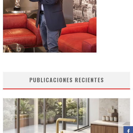
PUBLICACIONES RECIENTES