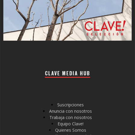
CLAVE MEDIA HUB
Suscripciones
Anuncia con nosotros
Trabaja con nosotros
Equipo Clave!
Quienes Somos