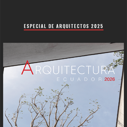
ESPECIAL DE ARQUITECTOS 2025