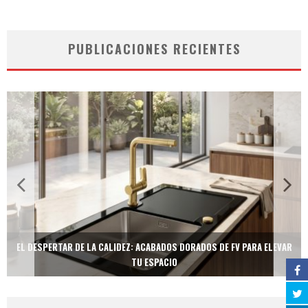
PUBLICACIONES RECIENTES
EL DESPERTAR DE LA CALIDEZ: ACABADOS DORADOS DE FV PARA ELEVAR
TU ESPACIO