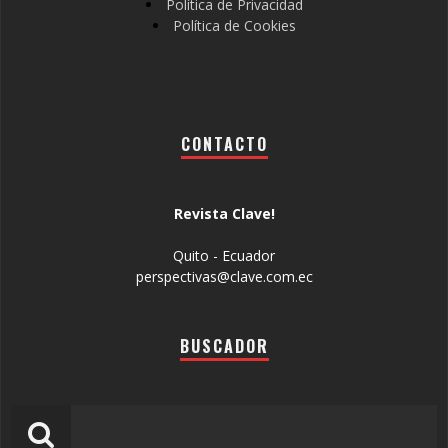
Política de Privacidad
Política de Cookies
CONTACTO
Revista Clave!
Quito - Ecuador
perspectivas@clave.com.ec
BUSCADOR