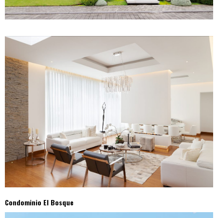
Condominio El Bosque