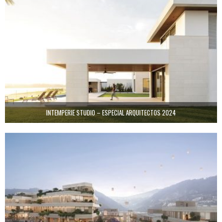
INTEMPERIE STUDIO – ESPECIAL ARQUITECTOS 2024