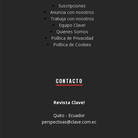
Suscripciones
Anuncia con nosotros
Trabaja con nosotros
Equipo Clave!
Quienes Somos
Política de Privacidad
Política de Cookies
CONTACTO
Revista Clave!
Quito - Ecuador
perspectivas@clave.com.ec