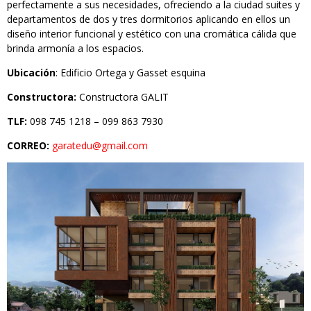
perfectamente a sus necesidades, ofreciendo a la ciudad suites y
departamentos de dos y tres dormitorios aplicando en ellos un
diseño interior funcional y estético con una cromática cálida que
brinda armonía a los espacios.
Ubicación
: Edificio Ortega y Gasset esquina
Constructora:
Constructora GALIT
TLF:
098 745 1218 – 099 863 7930
CORREO:
garatedu@gmail.com