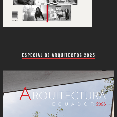
ESPECIAL DE ARQUITECTOS 2025