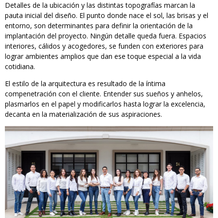
Detalles de la ubicación y las distintas topografías marcan la
pauta inicial del diseño. El punto donde nace el sol, las brisas y el
entorno, son determinantes para definir la orientación de la
implantación del proyecto. Ningún detalle queda fuera. Espacios
interiores, cálidos y acogedores, se funden con exteriores para
lograr ambientes amplios que dan ese toque especial a la vida
cotidiana.
El estilo de la arquitectura es resultado de la íntima
compenetración con el cliente. Entender sus sueños y anhelos,
plasmarlos en el papel y modificarlos hasta lograr la excelencia,
decanta en la materialización de sus aspiraciones.