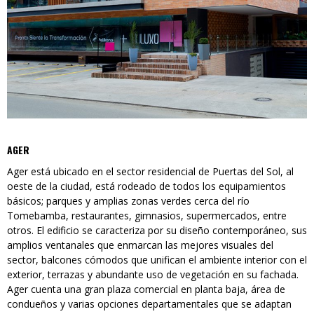
AGER
Ager está ubicado en el sector residencial de Puertas del Sol, al
oeste de la ciudad, está rodeado de todos los equipamientos
básicos; parques y amplias zonas verdes cerca del río
Tomebamba, restaurantes, gimnasios, supermercados, entre
otros. El edificio se caracteriza por su diseño contemporáneo, sus
amplios ventanales que enmarcan las mejores visuales del
sector, balcones cómodos que unifican el ambiente interior con el
exterior, terrazas y abundante uso de vegetación en su fachada.
Ager cuenta una gran plaza comercial en planta baja, área de
condueños y varias opciones departamentales que se adaptan