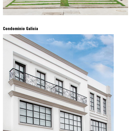
Condominio Galicia