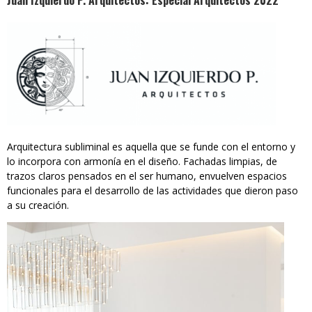
Juan Izquierdo P. Arquitectos: Especial Arquitectos 2022
Arquitectura subliminal es aquella que se funde con el entorno y
lo incorpora con armonía en el diseño. Fachadas limpias, de
trazos claros pensados en el ser humano, envuelven espacios
funcionales para el desarrollo de las actividades que dieron paso
a su creación.