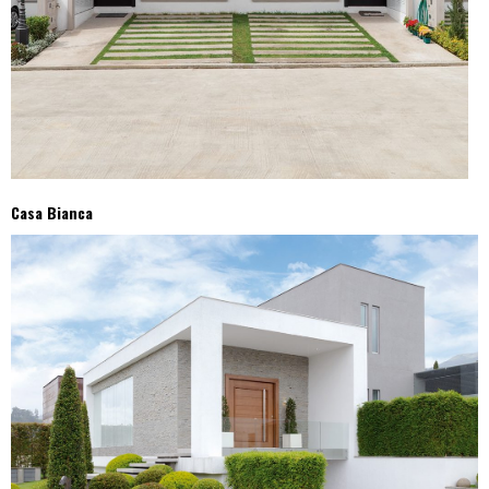
Casa Bianca