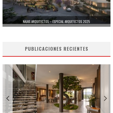
NAJAS ARQUITECTOS – ESPECIAL ARQUITECTOS 2025
PUBLICACIONES RECIENTES