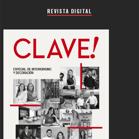
REVISTA DIGITAL