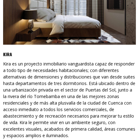
KIRA
Kira es un proyecto inmobiliario vanguardista capaz de responder
a todo tipo de necesidades habitacionales; con diferentes
alternativas de dimensiones y distribuciones que van desde suites
hasta departamentos de tres dormitorios. Está ubicado dentro de
una urbanización privada en el sector de Puertas del Sol, junto a
la rivera del río Tomebamba en una de las mejores zonas
residenciales y de más alta plusvalía de la ciudad de Cuenca con
acceso inmediato a todos los servicios comerciales, de
abastecimiento y de recreación necesarios para mejorar tu estilo
de vida. Kira le permite vivir en un ambiente seguro, con
excelentes visuales, acabados de primera calidad, áreas comunes
y espacios amplios e iluminados.