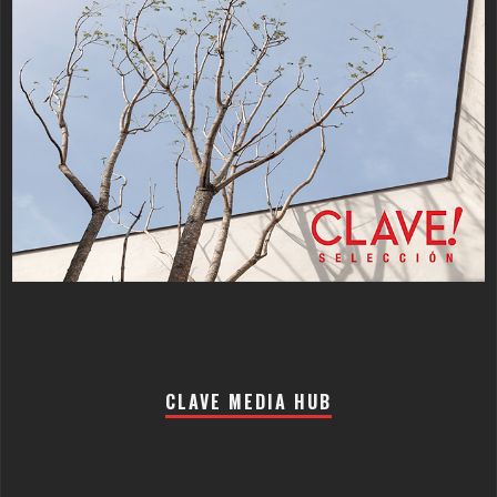
CLAVE MEDIA HUB