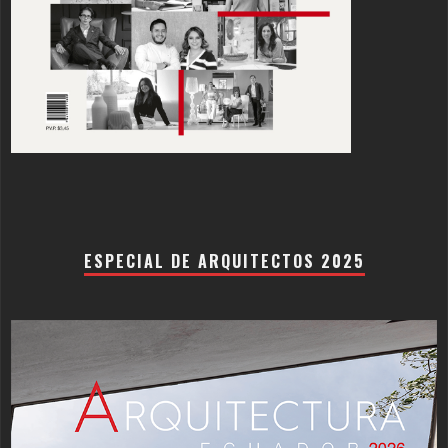
ESPECIAL DE ARQUITECTOS 2025