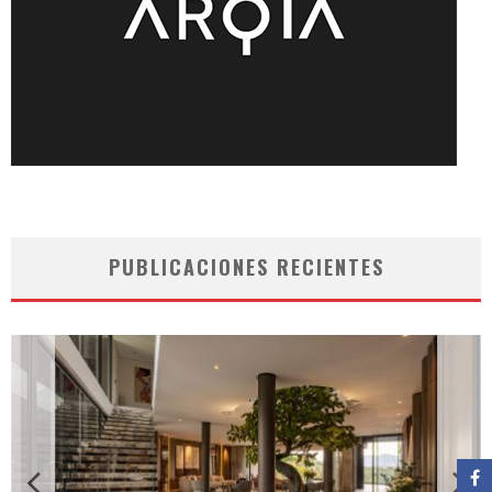
PUBLICACIONES RECIENTES