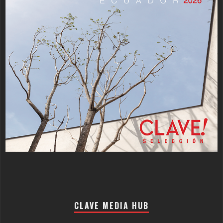
CLAVE MEDIA HUB