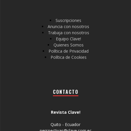
Suscripciones
Anuncia con nosotros
Trabaja con nosotros
Equipo Clave!
Quienes Somos
Política de Privacidad
Política de Cookies
CONTACTO
Revista Clave!
Quito - Ecuador
perspectivas@clave.com.ec