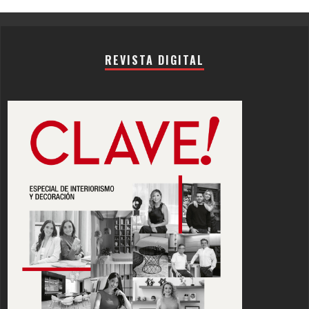
REVISTA DIGITAL