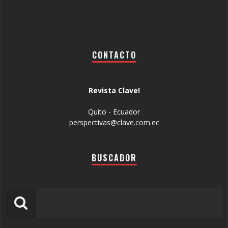
CONTACTO
Revista Clave!
Quito - Ecuador
perspectivas@clave.com.ec
BUSCADOR