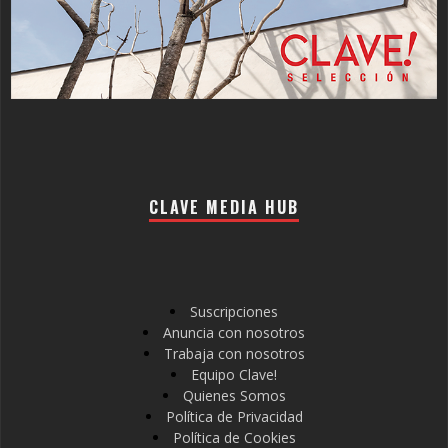
CLAVE MEDIA HUB
Suscripciones
Anuncia con nosotros
Trabaja con nosotros
Equipo Clave!
Quienes Somos
Política de Privacidad
Política de Cookies