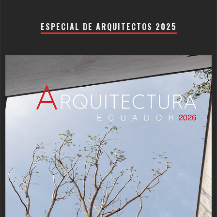
ESPECIAL DE ARQUITECTOS 2025