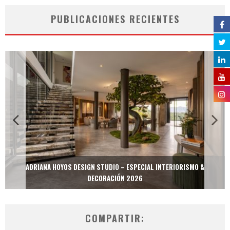
PUBLICACIONES RECIENTES
ADRIANA HOYOS DESIGN STUDIO – ESPECIAL INTERIORISMO &
DECORACIÓN 2026
COMPARTIR: