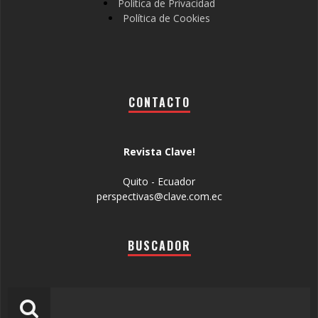
Política de Privacidad
Política de Cookies
CONTACTO
Revista Clave!
Quito - Ecuador
perspectivas@clave.com.ec
BUSCADOR