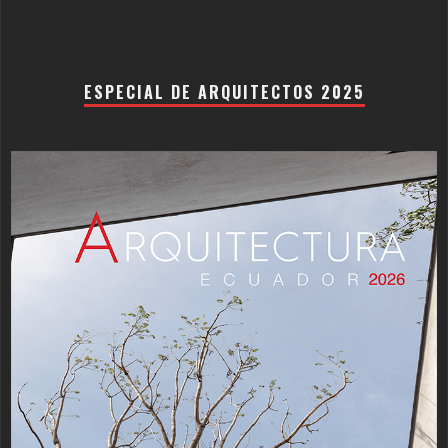
ESPECIAL DE ARQUITECTOS 2025