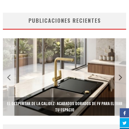
PUBLICACIONES RECIENTES
EL DESPERTAR DE LA CALIDEZ: ACABADOS DORADOS DE FV PARA ELEVAR
TU ESPACIO