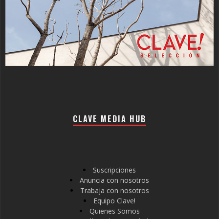
CLAVE MEDIA HUB
Suscripciones
Anuncia con nosotros
Trabaja con nosotros
Equipo Clave!
Quienes Somos