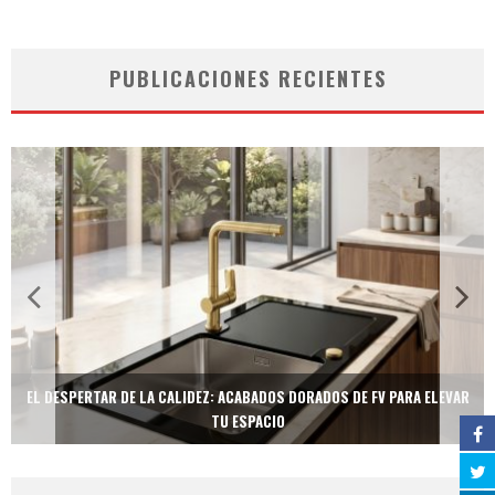
PUBLICACIONES RECIENTES
EL DESPERTAR DE LA CALIDEZ: ACABADOS DORADOS DE FV PARA ELEVAR
TU ESPACIO