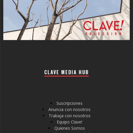
CLAVE MEDIA HUB
Suscripciones
Anuncia con nosotros
Trabaja con nosotros
Equipo Clave!
Quienes Somos