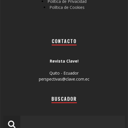
Política de Privacidad
Política de Cookies
CONTACTO
Revista Clave!
Quito - Ecuador
perspectivas@clave.com.ec
BUSCADOR