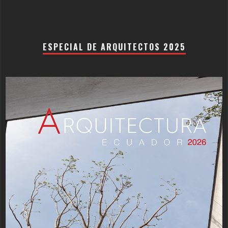
ESPECIAL DE ARQUITECTOS 2025