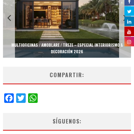
MULTIOFICINAS / AMOBLARE / TREZE – ESPECIAL INTERIORISMO &
DECORACIÓN 2026
COMPARTIR:
Facebook
Twitter
WhatsApp
SÍGUENOS: