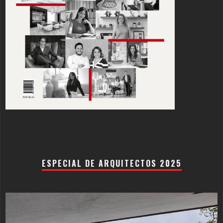
ESPECIAL DE ARQUITECTOS 2025