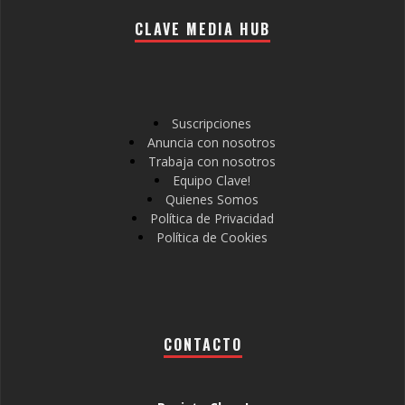
CLAVE MEDIA HUB
Suscripciones
Anuncia con nosotros
Trabaja con nosotros
Equipo Clave!
Quienes Somos
Política de Privacidad
Política de Cookies
CONTACTO