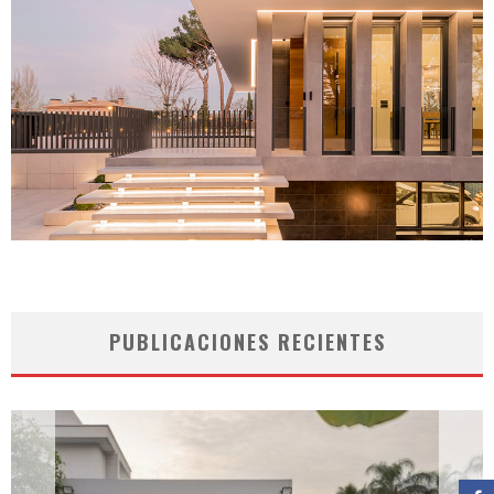
PUBLICACIONES RECIENTES