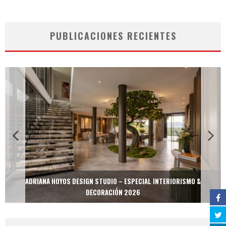
PUBLICACIONES RECIENTES
ADRIANA HOYOS DESIGN STUDIO – ESPECIAL INTERIORISMO &
DECORACIÓN 2026