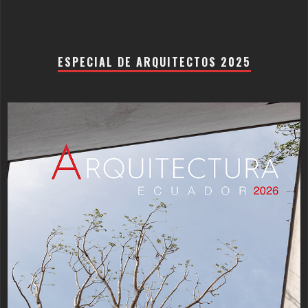
ESPECIAL DE ARQUITECTOS 2025