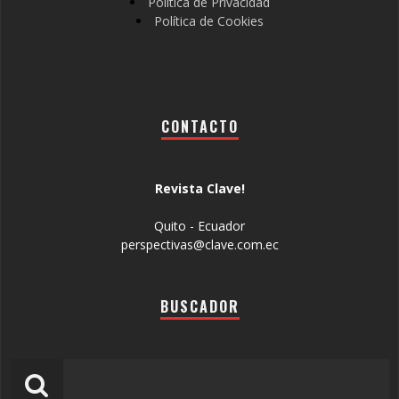
Política de Privacidad
Política de Cookies
CONTACTO
Revista Clave!
Quito - Ecuador
perspectivas@clave.com.ec
BUSCADOR