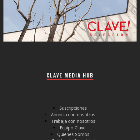
CLAVE MEDIA HUB
Suscripciones
Anuncia con nosotros
Trabaja con nosotros
Equipo Clave!
Quienes Somos