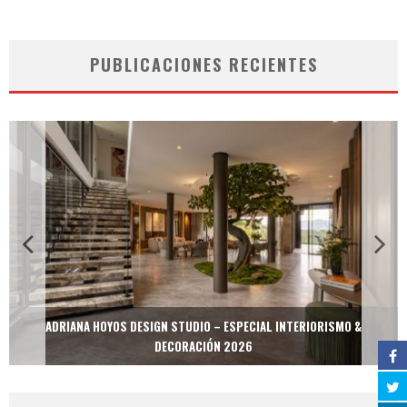
PUBLICACIONES RECIENTES
ADRIANA HOYOS DESIGN STUDIO – ESPECIAL INTERIORISMO &
DECORACIÓN 2026