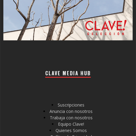
CLAVE MEDIA HUB
Suscripciones
Anuncia con nosotros
Trabaja con nosotros
Equipo Clave!
Quienes Somos