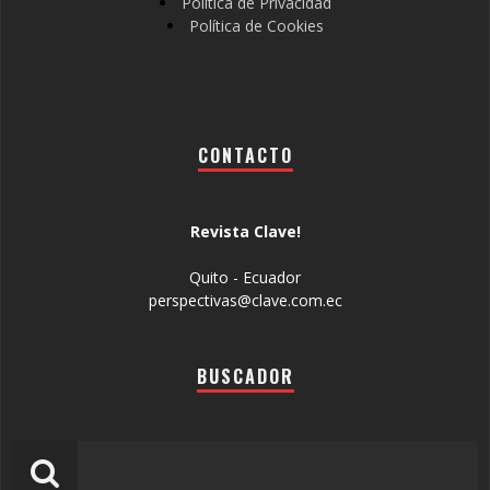
Política de Privacidad
Política de Cookies
CONTACTO
Revista Clave!
Quito - Ecuador
perspectivas@clave.com.ec
BUSCADOR