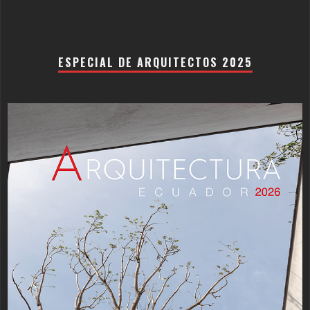
ESPECIAL DE ARQUITECTOS 2025