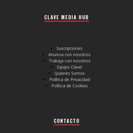
CLAVE MEDIA HUB
Suscripciones
Anuncia con nosotros
Trabaja con nosotros
Equipo Clave!
Quienes Somos
Política de Privacidad
Política de Cookies
CONTACTO