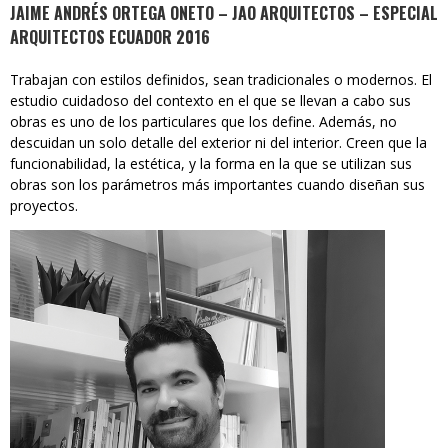
JAIME ANDRÉS ORTEGA ONETO – JAO ARQUITECTOS – ESPECIAL
ARQUITECTOS ECUADOR 2016
Trabajan con estilos definidos, sean tradicionales o modernos. El
estudio cuidadoso del contexto en el que se llevan a cabo sus
obras es uno de los particulares que los define. Además, no
descuidan un solo detalle del exterior ni del interior. Creen que la
funcionabilidad, la estética, y la forma en la que se utilizan sus
obras son los parámetros más importantes cuando diseñan sus
proyectos.