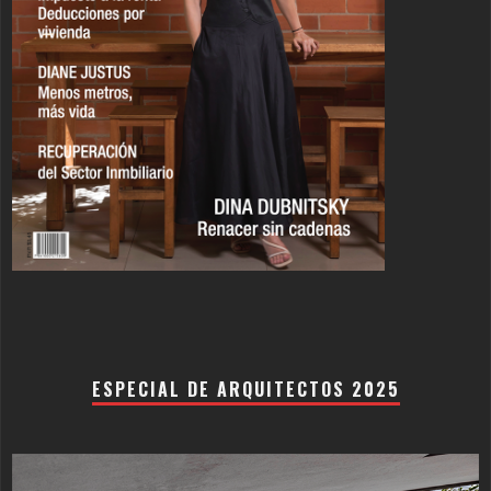
ESPECIAL DE ARQUITECTOS 2025