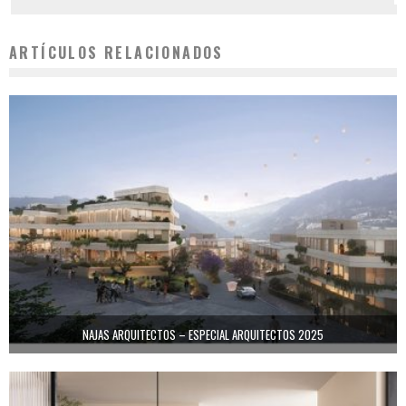
ARTÍCULOS RELACIONADOS
NAJAS ARQUITECTOS – ESPECIAL ARQUITECTOS 2025