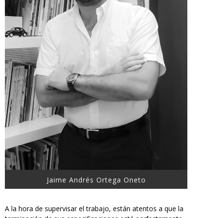
Jaime Andrés Ortega Oneto
A la hora de supervisar el trabajo, están atentos a que la