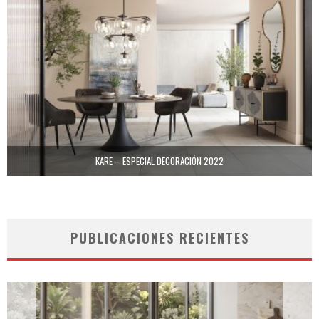
KARE – ESPECIAL DECORACIÓN 2022
PUBLICACIONES RECIENTES