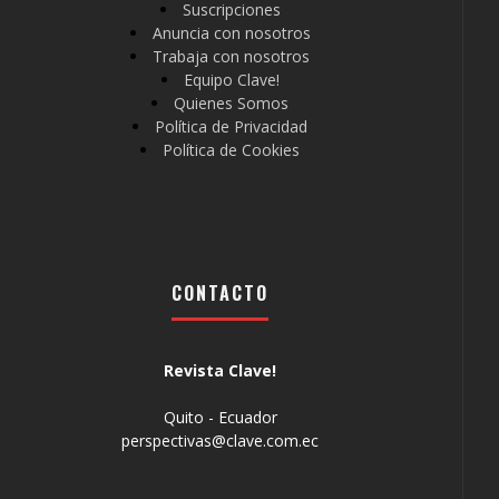
Suscripciones
Anuncia con nosotros
Trabaja con nosotros
Equipo Clave!
Quienes Somos
Política de Privacidad
Política de Cookies
CONTACTO
Revista Clave!
Quito - Ecuador
perspectivas@clave.com.ec