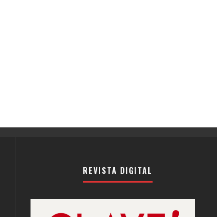
REVISTA DIGITAL