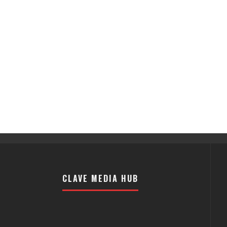
CLAVE MEDIA HUB