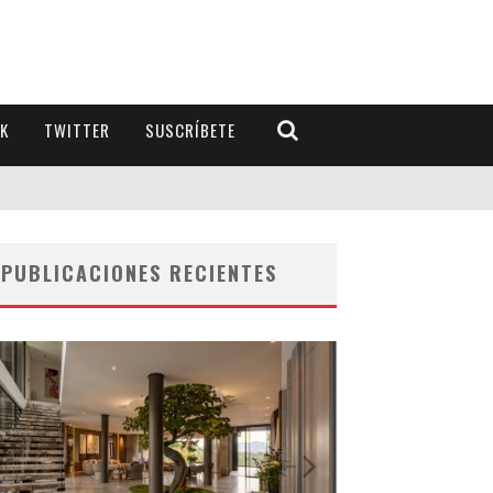
K
TWITTER
SUSCRÍBETE
PUBLICACIONES RECIENTES