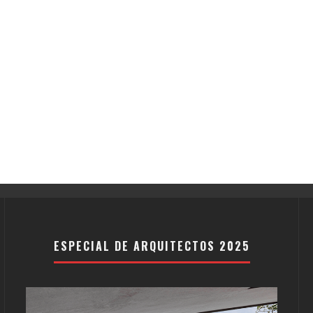
ESPECIAL DE ARQUITECTOS 2025