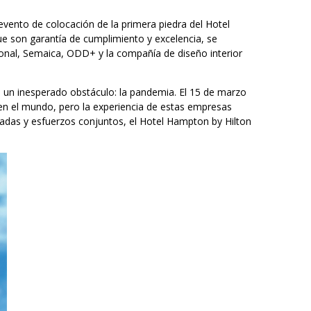
vento de colocación de la primera piedra del Hotel
e son garantía de cumplimiento y excelencia, se
ional, Semaica, ODD+ y la compañía de diseño interior
 un inesperado obstáculo: la pandemia. El 15 de marzo
en el mundo, pero la experiencia de estas empresas
tadas y esfuerzos conjuntos, el Hotel Hampton by Hilton