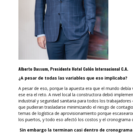
Alberto Dassum, Presidente Hotel Colón Internacional C.A.
¿A pesar de todas las variables que eso implicaba?
A pesar de eso, porque la apuesta era que el mundo debía 
ese era el reto. A nivel local la constructora debió implem
industrial y seguridad sanitaria para todos los trabajadores
que pudieran trasladarse minimizando el riesgo de contagio
temas de logística de aprovisionamiento porque escasearo
los puertos, y todo eso afectó los costos y el cronograma 
Sin embargo la terminan casi dentro de cronograma