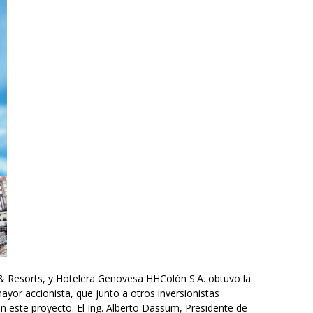
& Resorts, y Hotelera Genovesa HHColón S.A. obtuvo la
ayor accionista, que junto a otros inversionistas
n este proyecto. El Ing. Alberto Dassum, Presidente de