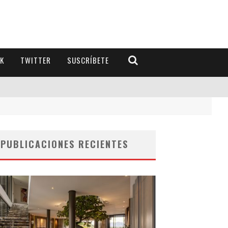
K
TWITTER
SUSCRÍBETE
PUBLICACIONES RECIENTES