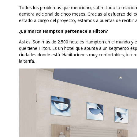
Todos los problemas que menciono, sobre todo lo relacion
demora adicional de cinco meses. Gracias al esfuerzo del eq
estado a cargo del proyecto, estamos a puertas de recibir 
¿La marca Hampton pertenece a Hilton?
Así es. Son más de 2.500 hoteles Hampton en el mundo y es
que tiene Hilton. Es un hotel que apunta a un segmento espe
ciudades donde está. Habitaciones muy confortables, intern
la tarifa.