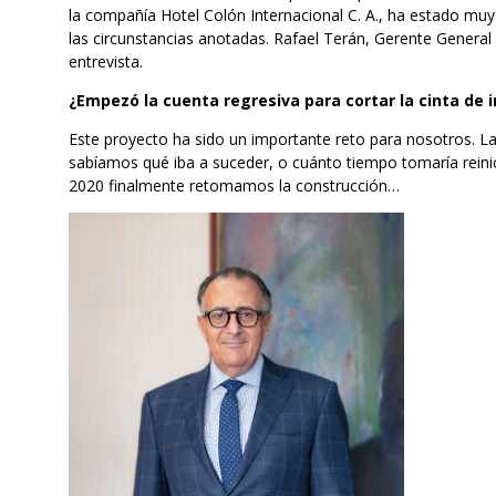
la compañía Hotel Colón Internacional C. A., ha estado muy
las circunstancias anotadas. Rafael Terán, Gerente General 
entrevista.
¿Empezó la cuenta regresiva para cortar la cinta de 
Este proyecto ha sido un importante reto para nosotros. L
sabíamos qué iba a suceder, o cuánto tiempo tomaría reinic
2020 finalmente retomamos la construcción…