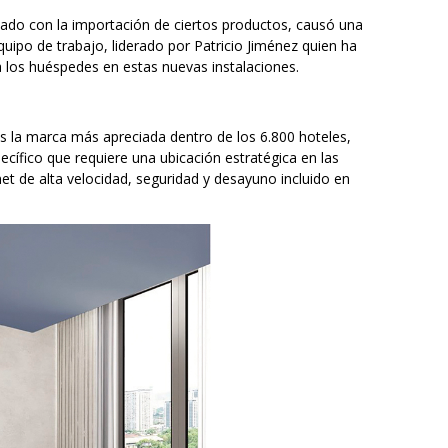
ado con la importación de ciertos productos, causó una
uipo de trabajo, liderado por Patricio Jiménez quien ha
a los huéspedes en estas nuevas instalaciones.
 la marca más apreciada dentro de los 6.800 hoteles,
cífico que requiere una ubicación estratégica en las
et de alta velocidad, seguridad y desayuno incluido en