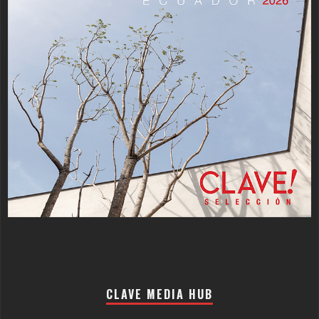
CLAVE MEDIA HUB