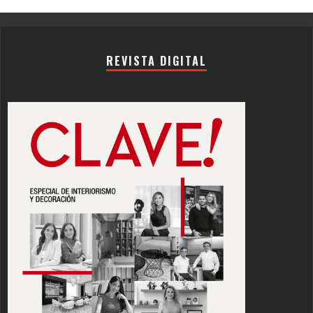
REVISTA DIGITAL