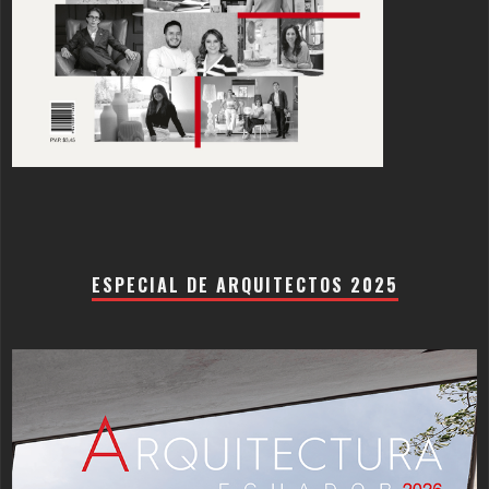
ESPECIAL DE ARQUITECTOS 2025