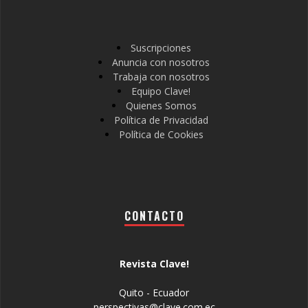
Suscripciones
Anuncia con nosotros
Trabaja con nosotros
Equipo Clave!
Quienes Somos
Política de Privacidad
Política de Cookies
CONTACTO
Revista Clave!
Quito - Ecuador
perspectivas@clave.com.ec