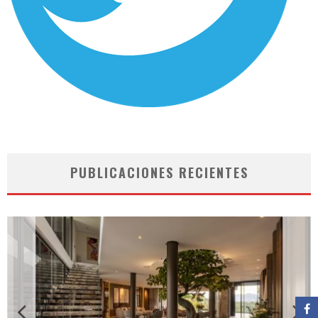
PUBLICACIONES RECIENTES