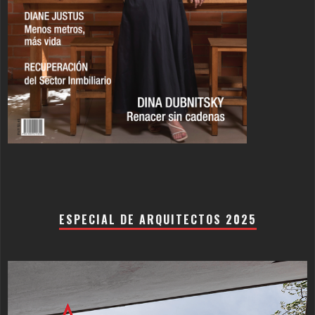
ESPECIAL DE ARQUITECTOS 2025