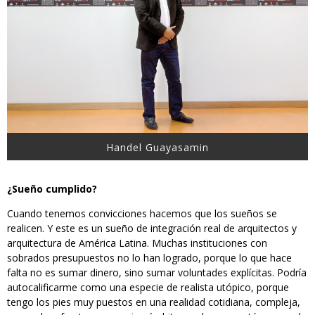
Handel Guayasamin
¿Sueño cumplido?
Cuando tenemos convicciones hacemos que los sueños se
realicen. Y este es un sueño de integración real de arquitectos y
arquitectura de América Latina. Muchas instituciones con
sobrados presupuestos no lo han logrado, porque lo que hace
falta no es sumar dinero, sino sumar voluntades explícitas. Podría
autocalificarme como una especie de realista utópico, porque
tengo los pies muy puestos en una realidad cotidiana, compleja,