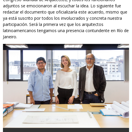
adjuntos se emocionaron al escuchar la idea. Lo siguiente fue
redactar el documento que oficializaría este acuerdo, mismo que
ya está suscrito por todos los involucrados y concreta nuestra
participación. Será la primera vez que los arquitectos
latinoamericanos tengamos una presencia contundente en Río de
Janeiro.