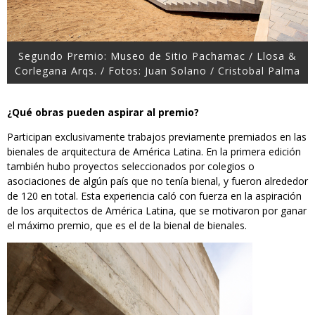
Segundo Premio: Museo de Sitio Pachamac / Llosa &
Corlegana Arqs. / Fotos: Juan Solano / Cristobal Palma
¿Qué obras pueden aspirar al premio?
Participan exclusivamente trabajos previamente premiados en las
bienales de arquitectura de América Latina. En la primera edición
también hubo proyectos seleccionados por colegios o
asociaciones de algún país que no tenía bienal, y fueron alrededor
de 120 en total. Esta experiencia caló con fuerza en la aspiración
de los arquitectos de América Latina, que se motivaron por ganar
el máximo premio, que es el de la bienal de bienales.