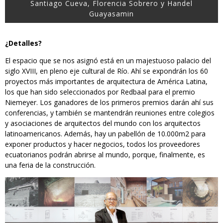
Santiago Cueva, Florencia Sobrero y Handel
Guayasamin
¿Detalles?
El espacio que se nos asignó está en un majestuoso palacio del
siglo XVIII, en pleno eje cultural de Río. Ahí se expondrán los 60
proyectos más importantes de arquitectura de América Latina,
los que han sido seleccionados por Redbaal para el premio
Niemeyer. Los ganadores de los primeros premios darán ahí sus
conferencias, y también se mantendrán reuniones entre colegios
y asociaciones de arquitectos del mundo con los arquitectos
latinoamericanos. Además, hay un pabellón de 10.000m2 para
exponer productos y hacer negocios, todos los proveedores
ecuatorianos podrán abrirse al mundo, porque, finalmente, es
una feria de la construcción.