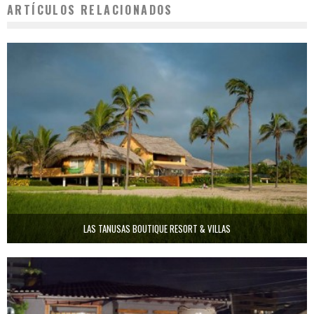
ARTÍCULOS RELACIONADOS
LAS TANUSAS BOUTIQUE RESORT & VILLAS