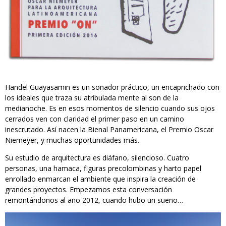
Handel Guayasamin es un soñador práctico, un encaprichado con
los ideales que traza su atribulada mente al son de la
medianoche. Es en esos momentos de silencio cuando sus ojos
cerrados ven con claridad el primer paso en un camino
inescrutado. Así nacen la Bienal Panamericana, el Premio Oscar
Niemeyer, y muchas oportunidades más.
Su estudio de arquitectura es diáfano, silencioso. Cuatro
personas, una hamaca, figuras precolombinas y harto papel
enrollado enmarcan el ambiente que inspira la creación de
grandes proyectos. Empezamos esta conversación
remontándonos al año 2012, cuando hubo un sueño…