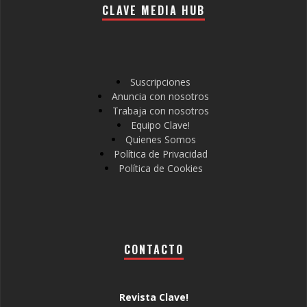
CLAVE MEDIA HUB
Suscripciones
Anuncia con nosotros
Trabaja con nosotros
Equipo Clave!
Quienes Somos
Política de Privacidad
Política de Cookies
CONTACTO
Revista Clave!