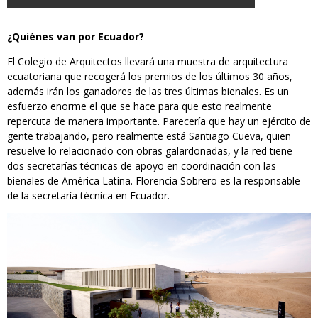
¿Quiénes van por Ecuador?
El Colegio de Arquitectos llevará una muestra de arquitectura
ecuatoriana que recogerá los premios de los últimos 30 años,
además irán los ganadores de las tres últimas bienales. Es un
esfuerzo enorme el que se hace para que esto realmente
repercuta de manera importante. Parecería que hay un ejército de
gente trabajando, pero realmente está Santiago Cueva, quien
resuelve lo relacionado con obras galardonadas, y la red tiene
dos secretarías técnicas de apoyo en coordinación con las
bienales de América Latina. Florencia Sobrero es la responsable
de la secretaría técnica en Ecuador.