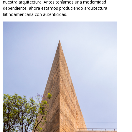
nuestra arquitectura. Antes teníamos una modernidad
dependiente, ahora estamos produciendo arquitectura
latinoamericana con autenticidad.