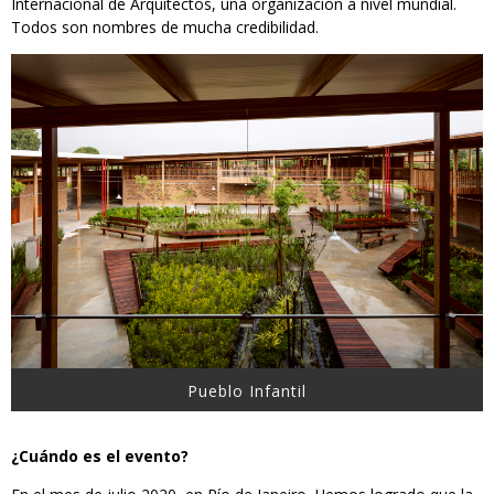
Internacional de Arquitectos, una organización a nivel mundial.
Todos son nombres de mucha credibilidad.
Pueblo Infantil
¿Cuándo es el evento?