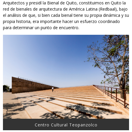
Arquitectos y presidí la Bienal de Quito, constituimos en Quito la
red de bienales de arquitectura de América Latina (Redbaal), bajo
el análisis de que, si bien cada bienal tiene su propia dinámica y su
propia historia, era importante hacer un esfuerzo coordinado
para determinar un punto de encuentro.
Centro Cultural Teopanzolco