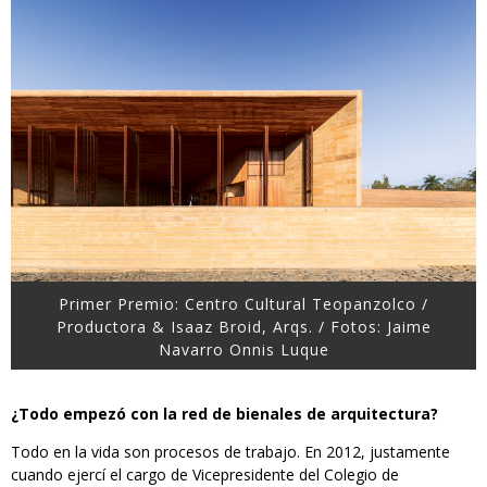
Primer Premio: Centro Cultural Teopanzolco /
Productora & Isaaz Broid, Arqs. / Fotos: Jaime
Navarro Onnis Luque
¿Todo empezó con la red de bienales de arquitectura?
Todo en la vida son procesos de trabajo. En 2012, justamente
cuando ejercí el cargo de Vicepresidente del Colegio de