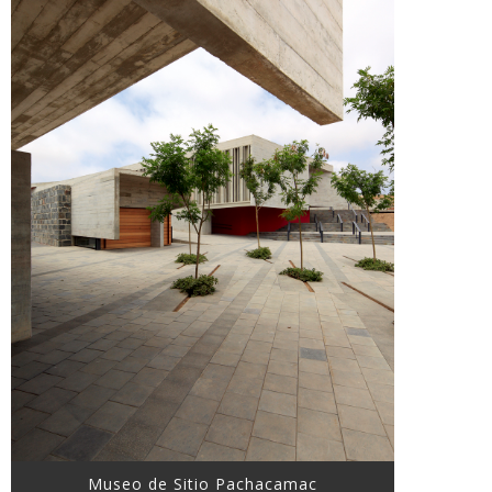
Museo de Sitio Pachacamac