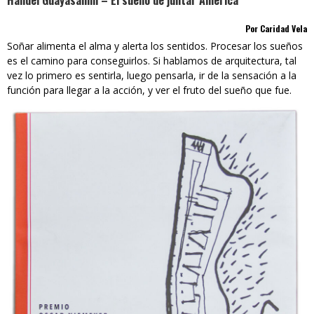
Handel Guayasamin – El sueño de juntar América
Por Caridad Vela
Soñar alimenta el alma y alerta los sentidos. Procesar los sueños
es el camino para conseguirlos. Si hablamos de arquitectura, tal
vez lo primero es sentirla, luego pensarla, ir de la sensación a la
función para llegar a la acción, y ver el fruto del sueño que fue.