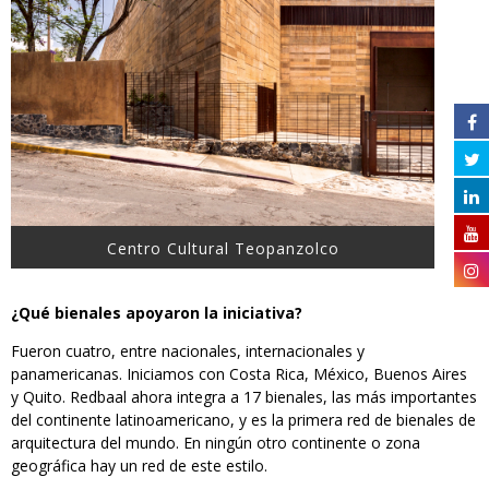
Centro Cultural Teopanzolco
¿Qué bienales apoyaron la iniciativa?
Fueron cuatro, entre nacionales, internacionales y
panamericanas. Iniciamos con Costa Rica, México, Buenos Aires
y Quito. Redbaal ahora integra a 17 bienales, las más importantes
del continente latinoamericano, y es la primera red de bienales de
arquitectura del mundo. En ningún otro continente o zona
geográfica hay un red de este estilo.