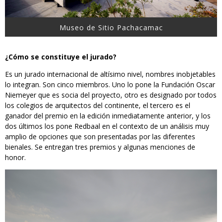
Museo de Sitio Pachacamac
¿Cómo se constituye el jurado?
Es un jurado internacional de altísimo nivel, nombres inobjetables
lo integran. Son cinco miembros. Uno lo pone la Fundación Oscar
Niemeyer que es socia del proyecto, otro es designado por todos
los colegios de arquitectos del continente, el tercero es el
ganador del premio en la edición inmediatamente anterior, y los
dos últimos los pone Redbaal en el contexto de un análisis muy
amplio de opciones que son presentadas por las diferentes
bienales. Se entregan tres premios y algunas menciones de
honor.