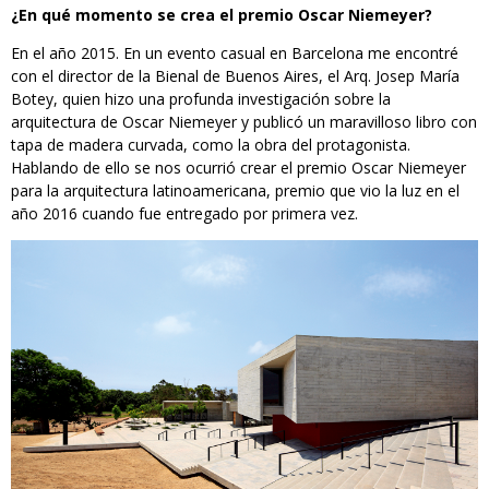
¿En qué momento se crea el premio Oscar Niemeyer?
En el año 2015. En un evento casual en Barcelona me encontré
con el director de la Bienal de Buenos Aires, el Arq. Josep María
Botey, quien hizo una profunda investigación sobre la
arquitectura de Oscar Niemeyer y publicó un maravilloso libro con
tapa de madera curvada, como la obra del protagonista.
Hablando de ello se nos ocurrió crear el premio Oscar Niemeyer
para la arquitectura latinoamericana, premio que vio la luz en el
año 2016 cuando fue entregado por primera vez.