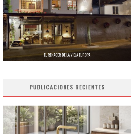
EL RENACER DE LA VIEJA EUROPA
PUBLICACIONES RECIENTES