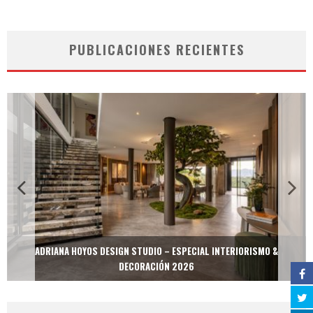
PUBLICACIONES RECIENTES
ADRIANA HOYOS DESIGN STUDIO – ESPECIAL INTERIORISMO &
DECORACIÓN 2026