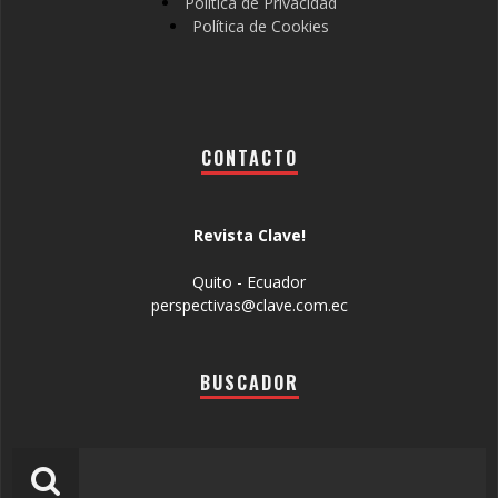
Política de Privacidad
Política de Cookies
CONTACTO
Revista Clave!
Quito - Ecuador
perspectivas@clave.com.ec
BUSCADOR