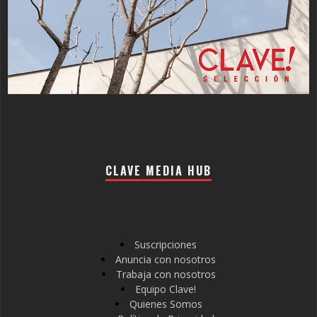
CLAVE MEDIA HUB
Suscripciones
Anuncia con nosotros
Trabaja con nosotros
Equipo Clave!
Quienes Somos