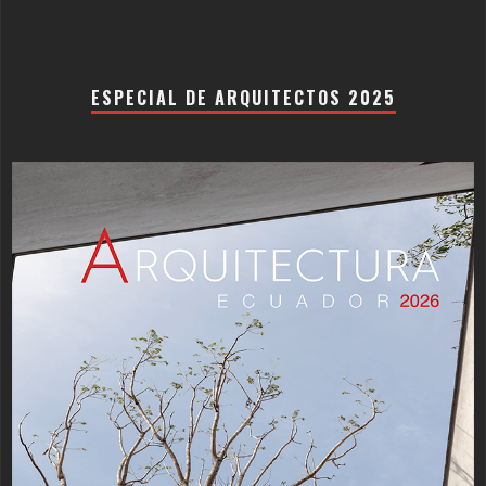
ESPECIAL DE ARQUITECTOS 2025