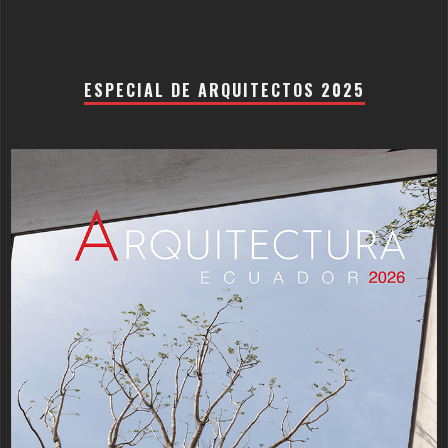
ESPECIAL DE ARQUITECTOS 2025