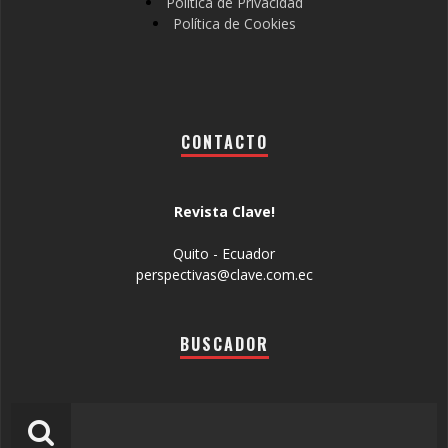
Política de Privacidad
Política de Cookies
CONTACTO
Revista Clave!
Quito - Ecuador
perspectivas@clave.com.ec
BUSCADOR