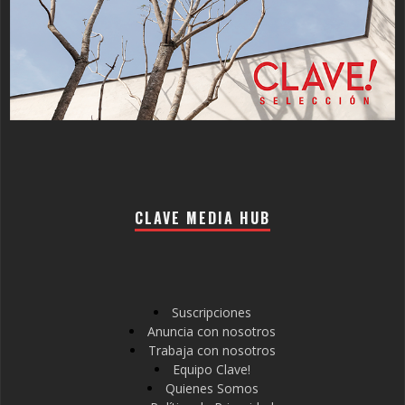
CLAVE MEDIA HUB
Suscripciones
Anuncia con nosotros
Trabaja con nosotros
Equipo Clave!
Quienes Somos