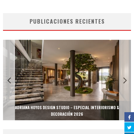
PUBLICACIONES RECIENTES
ADRIANA HOYOS DESIGN STUDIO – ESPECIAL INTERIORISMO &
DECORACIÓN 2026