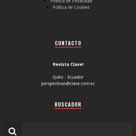
Política de Privacidad
Política de Cookies
CONTACTO
Revista Clave!
Quito - Ecuador
perspectivas@clave.com.ec
BUSCADOR