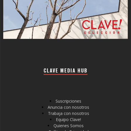
CLAVE MEDIA HUB
Suscripciones
Anuncia con nosotros
Trabaja con nosotros
Equipo Clave!
Quienes Somos