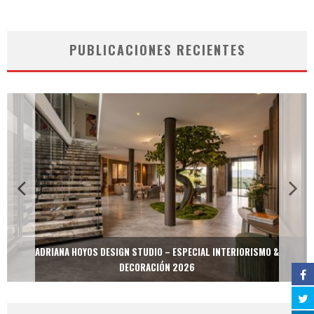
PUBLICACIONES RECIENTES
ADRIANA HOYOS DESIGN STUDIO – ESPECIAL INTERIORISMO &
DECORACIÓN 2026