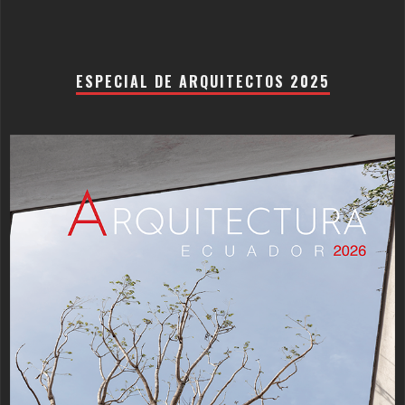
ESPECIAL DE ARQUITECTOS 2025