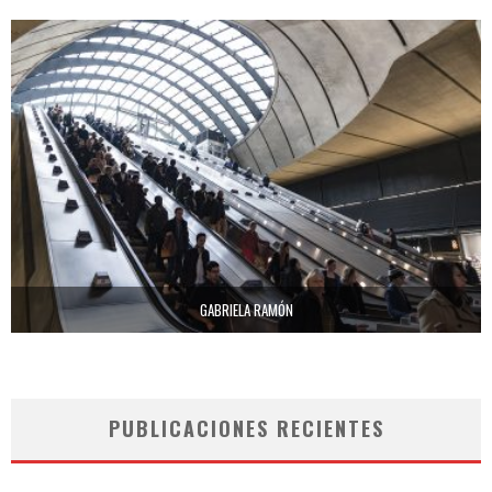
GABRIELA RAMÓN
PUBLICACIONES RECIENTES