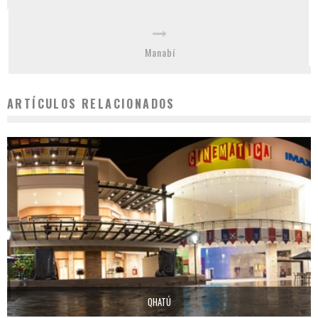
Manabí
ARTÍCULOS RELACIONADOS
QHATÚ