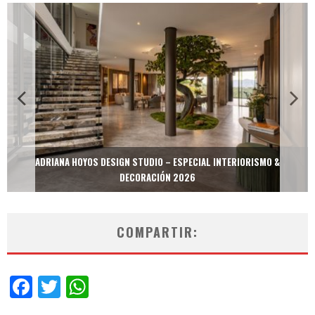
ADRIANA HOYOS DESIGN STUDIO – ESPECIAL INTERIORISMO &
DECORACIÓN 2026
COMPARTIR:
Facebook
Twitter
WhatsApp