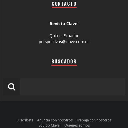
CONTACTO
Revista Clave!
Quito - Ecuador
perspectivas@clave.com.ec
BUSCADOR
Suscríbete
Anuncia con nosotros
Trabaja con nosotros
Equipo Clave!
Quiénes somos