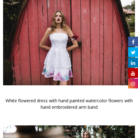
White flowered dress with hand painted watercolor flowers with
hand embroidered arm band