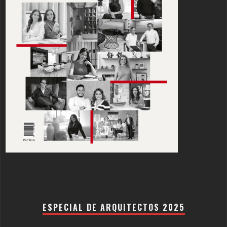
ESPECIAL DE ARQUITECTOS 2025