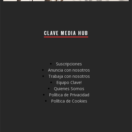
CLAVE MEDIA HUB
Suscripciones
Anuncia con nosotros
Trabaja con nosotros
Equipo Clave!
Quienes Somos
Política de Privacidad
Política de Cookies