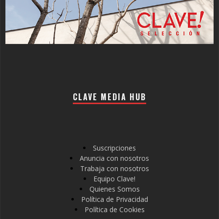
CLAVE MEDIA HUB
Suscripciones
Anuncia con nosotros
Trabaja con nosotros
Equipo Clave!
Quienes Somos
Política de Privacidad
Política de Cookies