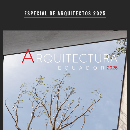
ESPECIAL DE ARQUITECTOS 2025