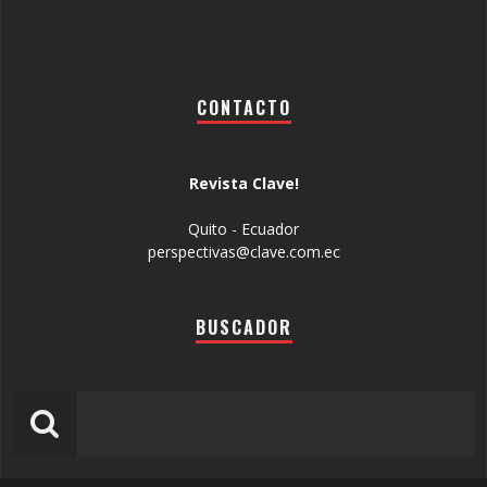
CONTACTO
Revista Clave!
Quito - Ecuador
perspectivas@clave.com.ec
BUSCADOR