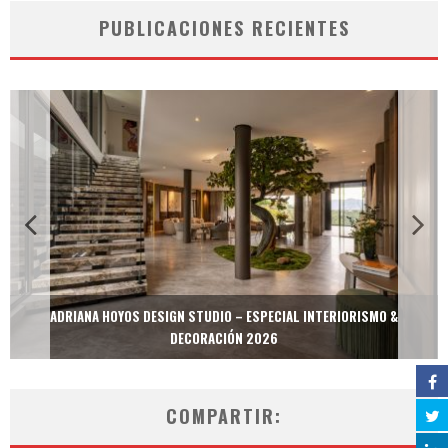
PUBLICACIONES RECIENTES
ADRIANA HOYOS DESIGN STUDIO – ESPECIAL INTERIORISMO &
DECORACIÓN 2026
COMPARTIR: