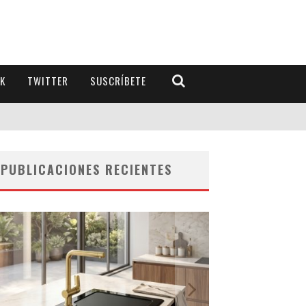
K
TWITTER
SUSCRÍBETE
PUBLICACIONES RECIENTES