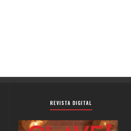
REVISTA DIGITAL