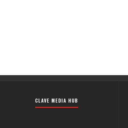
CLAVE MEDIA HUB