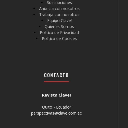
Suscripciones
Anuncia con nosotros
Trabaja con nosotros
Equipo Clave!
Quienes Somos
Política de Privacidad
Política de Cookies
CONTACTO
Revista Clave!
Quito - Ecuador
perspectivas@clave.com.ec