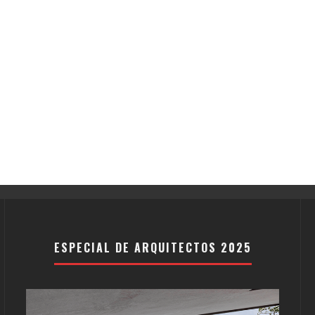
ESPECIAL DE ARQUITECTOS 2025