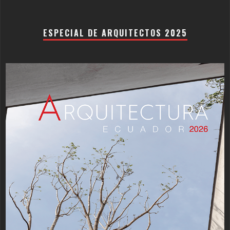
ESPECIAL DE ARQUITECTOS 2025