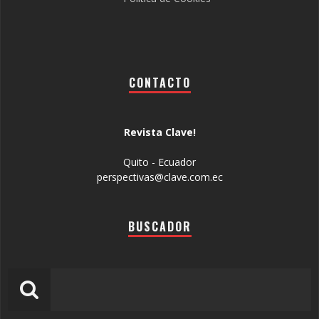
CONTACTO
Revista Clave!
Quito - Ecuador
perspectivas@clave.com.ec
BUSCADOR