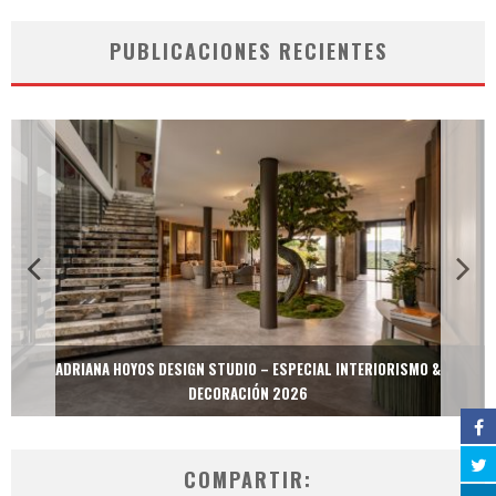
PUBLICACIONES RECIENTES
ADRIANA HOYOS DESIGN STUDIO – ESPECIAL INTERIORISMO &
DECORACIÓN 2026
COMPARTIR: