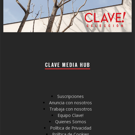
CLAVE MEDIA HUB
Suscripciones
Anuncia con nosotros
Trabaja con nosotros
Equipo Clave!
Quienes Somos
Política de Privacidad
Política de Cookies