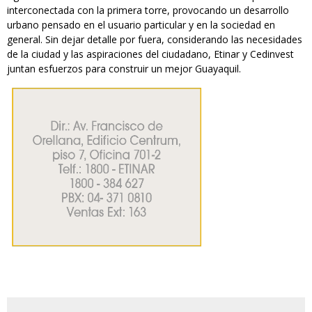
interconectada con la primera torre, provocando un desarrollo
urbano pensado en el usuario particular y en la sociedad en
general. Sin dejar detalle por fuera, considerando las necesidades
de la ciudad y las aspiraciones del ciudadano, Etinar y Cedinvest
juntan esfuerzos para construir un mejor Guayaquil.