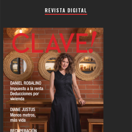
REVISTA DIGITAL