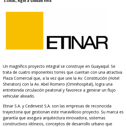
Etinar, Ágora ciudad viva
Un magnífico proyecto integral se construye en Guayaquil. Se
trata de cuatro imponentes torres que cuentan con una atractiva
Plaza Comercial que, a la vez que une la Av. Constitución (Hotel
Sheraton) con la Av. Abel Romero (Omnihospital), logra una
entretenida circulación peatonal y favorece a generar un flujo
vehicular aliviado.
Etinar S.A. y Cedinvest S.A. son las empresas de reconocida
trayectoria que gestionan este maravilloso proyecto. Su marca es
garantía que asegura arquitectura innovadora, sistemas
constructivos idóneos, conceptos de desarrollo urbano que