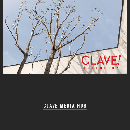
CLAVE MEDIA HUB