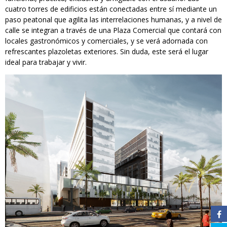
cuatro torres de edificios están conectadas entre sí mediante un
paso peatonal que agilita las interrelaciones humanas, y a nivel de
calle se integran a través de una Plaza Comercial que contará con
locales gastronómicos y comerciales, y se verá adornada con
refrescantes plazoletas exteriores. Sin duda, este será el lugar
ideal para trabajar y vivir.