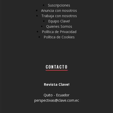
Suscripciones
Anuncia con nosotros
Trabaja con nosotros
Equipo Clave!
Quienes Somos
Política de Privacidad
Política de Cookies
CONTACTO
Revista Clave!
Quito - Ecuador
perspectivas@clave.com.ec