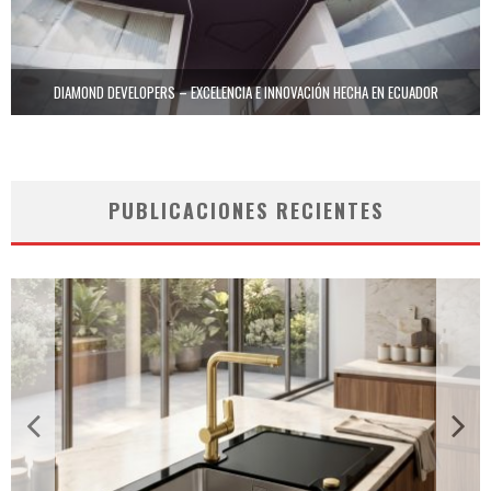
DIAMOND DEVELOPERS – EXCELENCIA E INNOVACIÓN HECHA EN ECUADOR
PUBLICACIONES RECIENTES