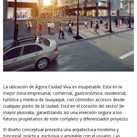
La ubicación de Ágora Ciudad Viva es insuperable. Está en la
mejor zona empresarial, comercial, gastronómica, residencial,
turística y médica de Guayaquil, con cómodos accesos desde
cualquier punto de la ciudad. Está en el corazón del sector de
mayor plusvalía, garantizando así una inversión segura a los
futuros propietarios de este completo y diferenciador proyecto.
El diseño conceptual presenta una arquitectura moderna y
funcional, práctica, exclusiva y amigable con el usuario. Las