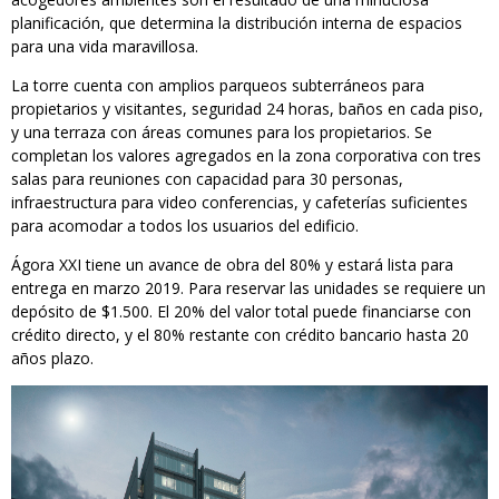
planificación, que determina la distribución interna de espacios
para una vida maravillosa.
La torre cuenta con amplios parqueos subterráneos para
propietarios y visitantes, seguridad 24 horas, baños en cada piso,
y una terraza con áreas comunes para los propietarios. Se
completan los valores agregados en la zona corporativa con tres
salas para reuniones con capacidad para 30 personas,
infraestructura para video conferencias, y cafeterías suficientes
para acomodar a todos los usuarios del edificio.
Ágora XXI tiene un avance de obra del 80% y estará lista para
entrega en marzo 2019. Para reservar las unidades se requiere un
depósito de $1.500. El 20% del valor total puede financiarse con
crédito directo, y el 80% restante con crédito bancario hasta 20
años plazo.