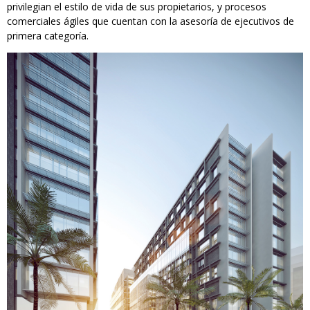
privilegian el estilo de vida de sus propietarios, y procesos
comerciales ágiles que cuentan con la asesoría de ejecutivos de
primera categoría.