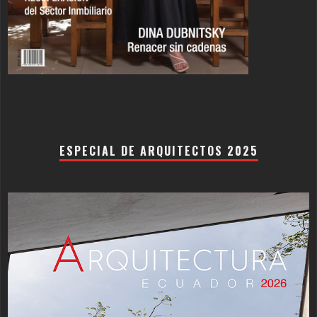
ESPECIAL DE ARQUITECTOS 2025