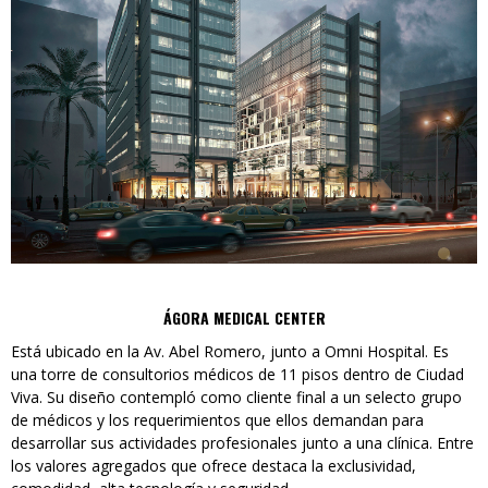
ÁGORA MEDICAL CENTER
Está ubicado en la Av. Abel Romero, junto a Omni Hospital. Es
una torre de consultorios médicos de 11 pisos dentro de Ciudad
Viva. Su diseño contempló como cliente final a un selecto grupo
de médicos y los requerimientos que ellos demandan para
desarrollar sus actividades profesionales junto a una clínica. Entre
los valores agregados que ofrece destaca la exclusividad,