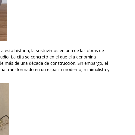
 esta historia, la sostuvimos en una de las obras de
udio. La cita se concretó en el que ella denomina
de más de una década de construcción. Sin embargo, el
e ha transformado en un espacio moderno, minimalista y