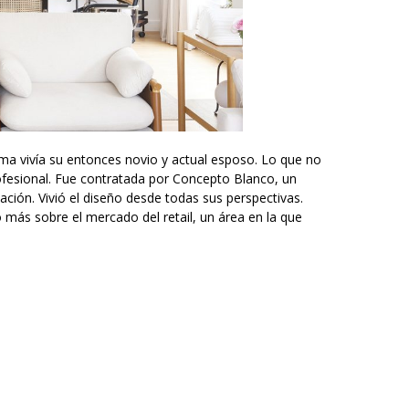
ima vivía su entonces novio y actual esposo. Lo que no
rofesional. Fue contratada por Concepto Blanco, un
ación. Vivió el diseño desde todas sus perspectivas.
 más sobre el mercado del retail, un área en la que