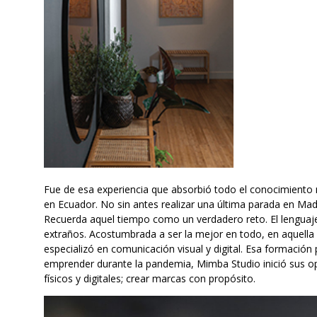
Fue de esa experiencia que absorbió todo el conocimiento 
en Ecuador. No sin antes realizar una última parada en Ma
Recuerda aquel tiempo como un verdadero reto. El lenguaj
extraños. Acostumbrada a ser la mejor en todo, en aquella
especializó en comunicación visual y digital. Esa formación 
emprender durante la pandemia, Mimba Studio inició sus ope
físicos y digitales; crear marcas con propósito.