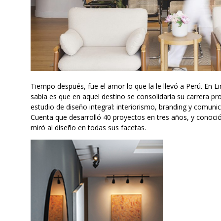
Tiempo después, fue el amor lo que la le llevó a Perú. En L
sabía es que en aquel destino se consolidaría su carrera p
estudio de diseño integral: interiorismo, branding y comunic
Cuenta que desarrolló 40 proyectos en tres años, y conoció
miró al diseño en todas sus facetas.