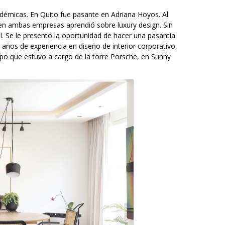
émicas. En Quito fue pasante en Adriana Hoyos. Al
; en ambas empresas aprendió sobre luxury design. Sin
al. Se le presentó la oportunidad de hacer una pasantía
años de experiencia en diseño de interior corporativo,
uipo que estuvo a cargo de la torre Porsche, en Sunny