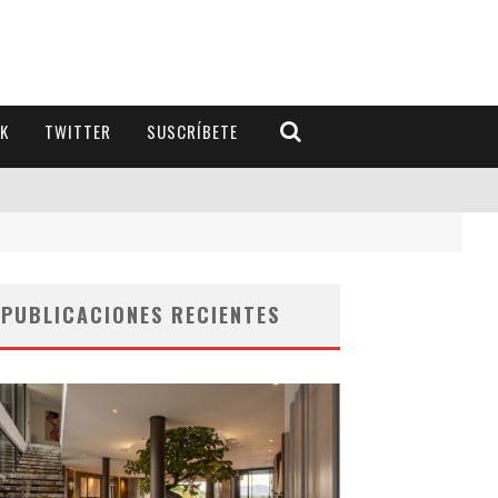
K
TWITTER
SUSCRÍBETE
PUBLICACIONES RECIENTES