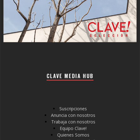
CLAVE MEDIA HUB
Suscripciones
Anuncia con nosotros
Trabaja con nosotros
Equipo Clave!
Quienes Somos