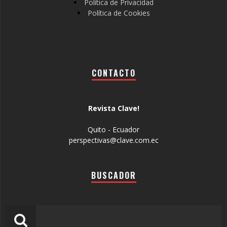
Política de Privacidad
Política de Cookies
CONTACTO
Revista Clave!
Quito - Ecuador
perspectivas@clave.com.ec
BUSCADOR