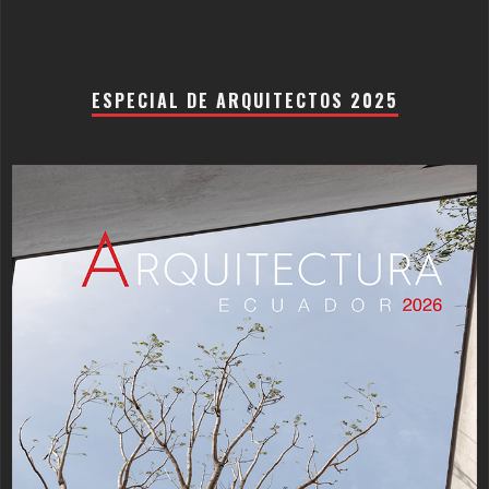
ESPECIAL DE ARQUITECTOS 2025