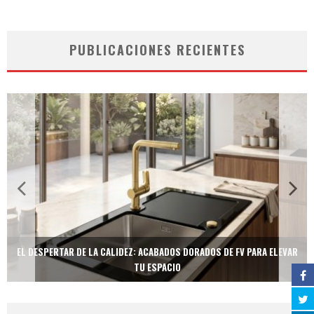
PUBLICACIONES RECIENTES
EL DESPERTAR DE LA CALIDEZ: ACABADOS DORADOS DE FV PARA ELEVAR
TU ESPACIO