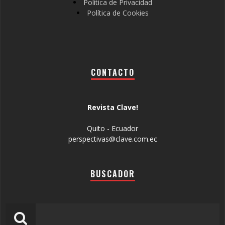
Política de Privacidad
Política de Cookies
CONTACTO
Revista Clave!
Quito - Ecuador
perspectivas@clave.com.ec
BUSCADOR