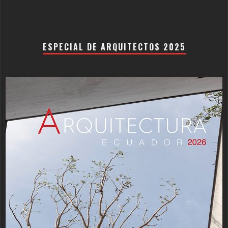
ESPECIAL DE ARQUITECTOS 2025