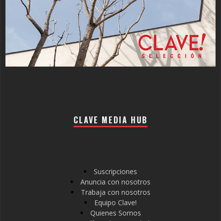
CLAVE MEDIA HUB
Suscripciones
Anuncia con nosotros
Trabaja con nosotros
Equipo Clave!
Quienes Somos