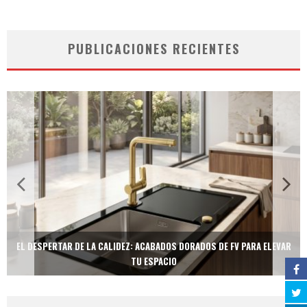
PUBLICACIONES RECIENTES
EL DESPERTAR DE LA CALIDEZ: ACABADOS DORADOS DE FV PARA ELEVAR
TU ESPACIO