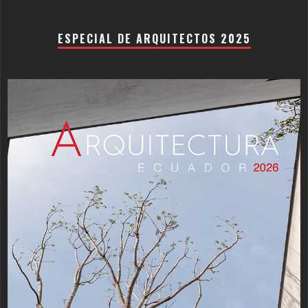
ESPECIAL DE ARQUITECTOS 2025