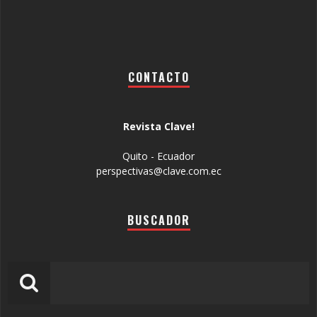
CONTACTO
Revista Clave!
Quito - Ecuador
perspectivas@clave.com.ec
BUSCADOR