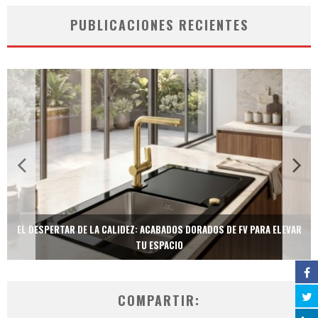
PUBLICACIONES RECIENTES
EL DESPERTAR DE LA CALIDEZ: ACABADOS DORADOS DE FV PARA ELEVAR
TU ESPACIO
COMPARTIR: