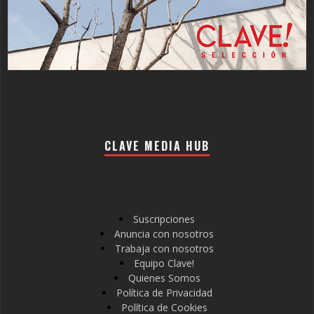
CLAVE MEDIA HUB
Suscripciones
Anuncia con nosotros
Trabaja con nosotros
Equipo Clave!
Quienes Somos
Política de Privacidad
Política de Cookies