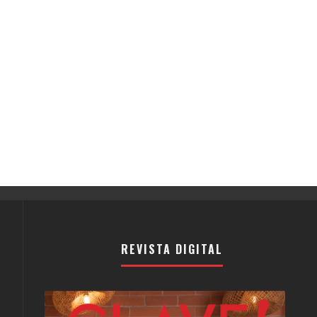
REVISTA DIGITAL