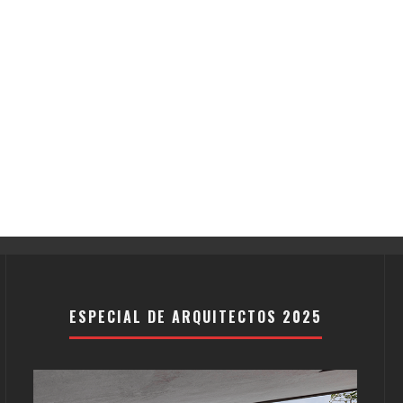
ESPECIAL DE ARQUITECTOS 2025