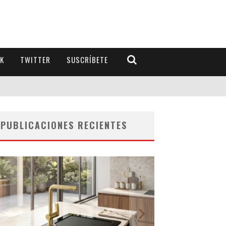
K
TWITTER
SUSCRÍBETE
PUBLICACIONES RECIENTES