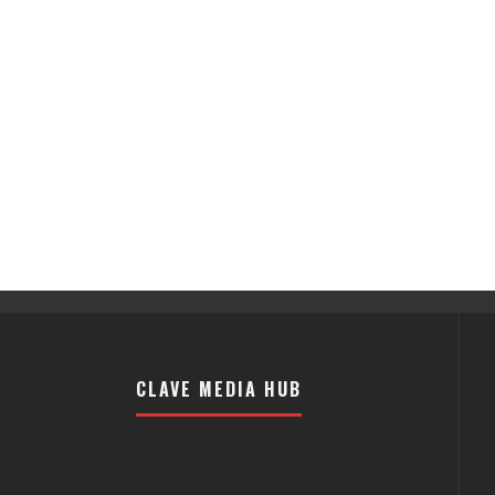
CLAVE MEDIA HUB