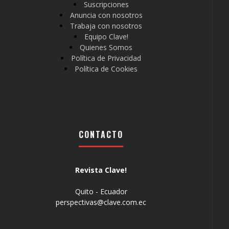
Suscripciones
Anuncia con nosotros
Trabaja con nosotros
Equipo Clave!
Quienes Somos
Política de Privacidad
Política de Cookies
CONTACTO
Revista Clave!
Quito - Ecuador
perspectivas@clave.com.ec