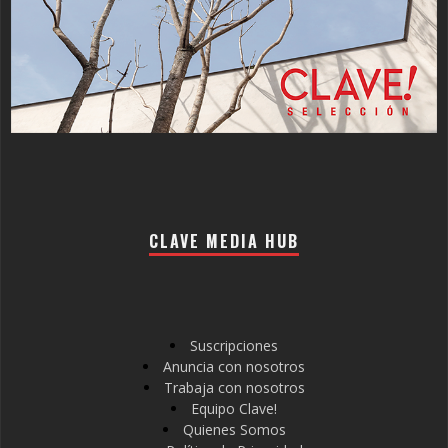
CLAVE MEDIA HUB
Suscripciones
Anuncia con nosotros
Trabaja con nosotros
Equipo Clave!
Quienes Somos