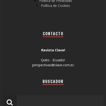
Política de Privacidad
Política de Cookies
CONTACTO
Revista Clave!
Quito - Ecuador
perspectivas@clave.com.ec
BUSCADOR