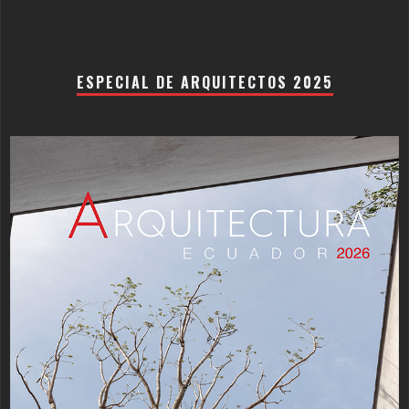
ESPECIAL DE ARQUITECTOS 2025