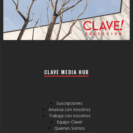
CLAVE MEDIA HUB
Suscripciones
Anuncia con nosotros
Trabaja con nosotros
Equipo Clave!
Quienes Somos