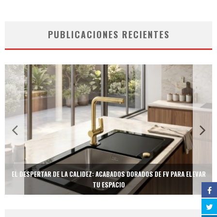
PUBLICACIONES RECIENTES
EL DESPERTAR DE LA CALIDEZ: ACABADOS DORADOS DE FV PARA ELEVAR
TU ESPACIO