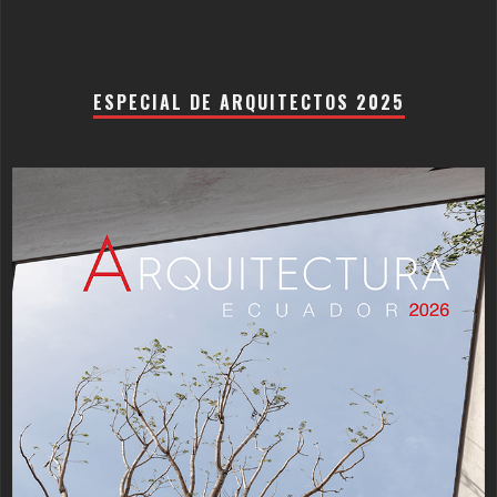
ESPECIAL DE ARQUITECTOS 2025