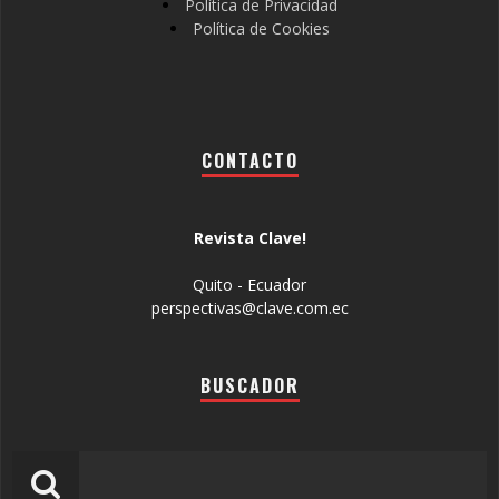
Política de Privacidad
Política de Cookies
CONTACTO
Revista Clave!
Quito - Ecuador
perspectivas@clave.com.ec
BUSCADOR