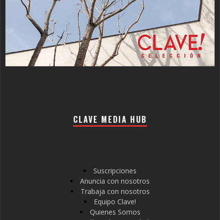
CLAVE MEDIA HUB
Suscripciones
Anuncia con nosotros
Trabaja con nosotros
Equipo Clave!
Quienes Somos