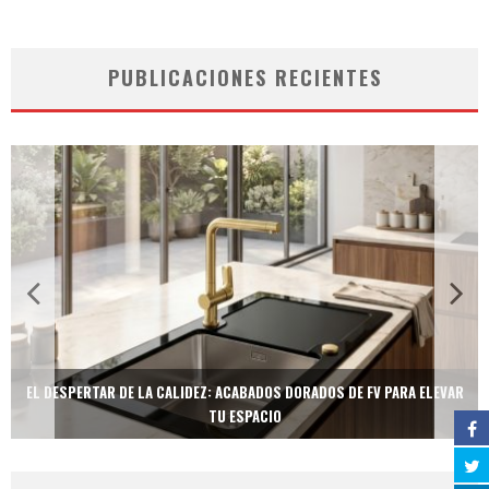
PUBLICACIONES RECIENTES
EL DESPERTAR DE LA CALIDEZ: ACABADOS DORADOS DE FV PARA ELEVAR
TU ESPACIO