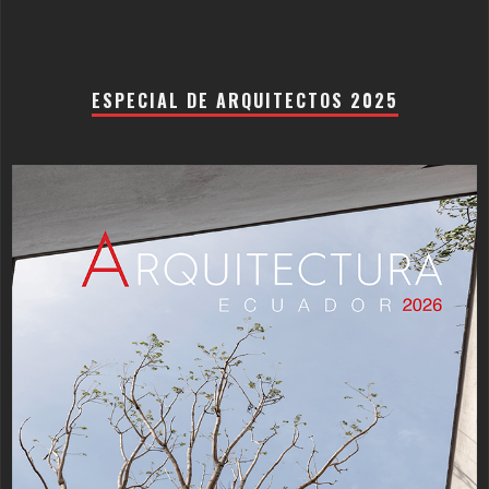
ESPECIAL DE ARQUITECTOS 2025