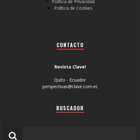
Política de Privacidad
Política de Cookies
CONTACTO
Revista Clave!
Quito - Ecuador
perspectivas@clave.com.ec
BUSCADOR