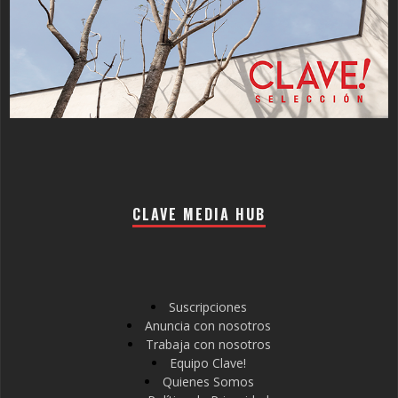
CLAVE MEDIA HUB
Suscripciones
Anuncia con nosotros
Trabaja con nosotros
Equipo Clave!
Quienes Somos