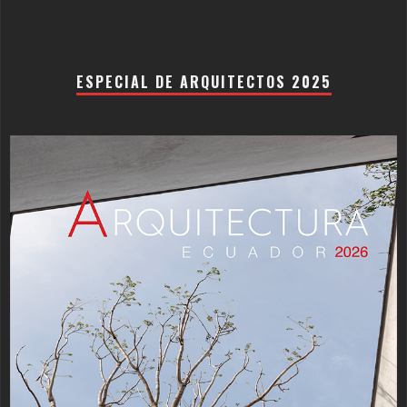
ESPECIAL DE ARQUITECTOS 2025