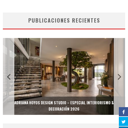
PUBLICACIONES RECIENTES
ADRIANA HOYOS DESIGN STUDIO – ESPECIAL INTERIORISMO &
DECORACIÓN 2026