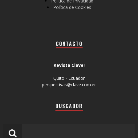
Política de Privacidad
Política de Cookies
CONTACTO
Revista Clave!
Quito - Ecuador
perspectivas@clave.com.ec
BUSCADOR