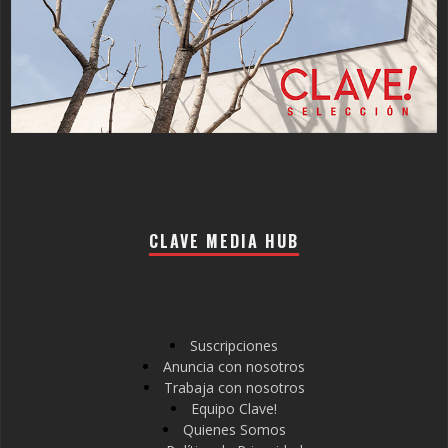
CLAVE MEDIA HUB
Suscripciones
Anuncia con nosotros
Trabaja con nosotros
Equipo Clave!
Quienes Somos