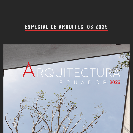
ESPECIAL DE ARQUITECTOS 2025