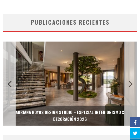
PUBLICACIONES RECIENTES
ADRIANA HOYOS DESIGN STUDIO – ESPECIAL INTERIORISMO &
DECORACIÓN 2026