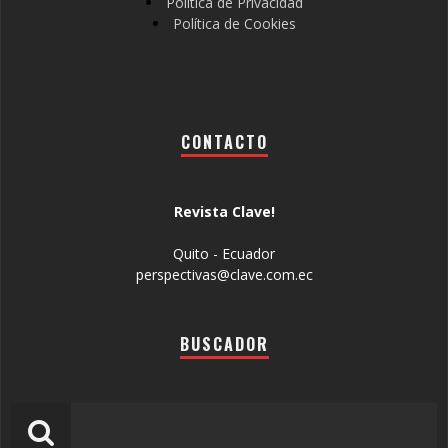
Política de Privacidad
Política de Cookies
CONTACTO
Revista Clave!
Quito - Ecuador
perspectivas@clave.com.ec
BUSCADOR