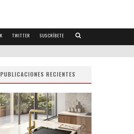
K
TWITTER
SUSCRÍBETE
PUBLICACIONES RECIENTES