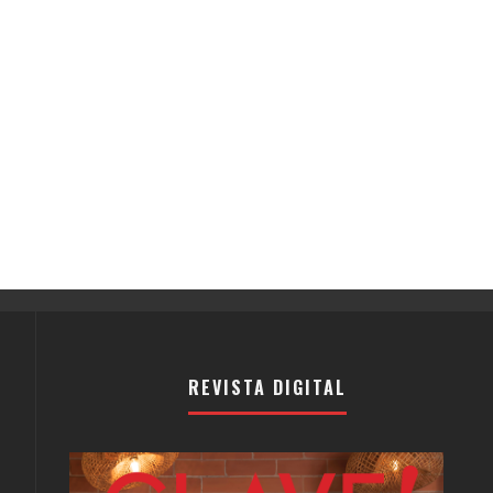
REVISTA DIGITAL