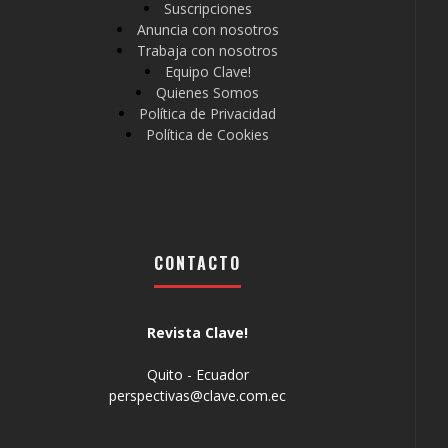
Suscripciones
Anuncia con nosotros
Trabaja con nosotros
Equipo Clave!
Quienes Somos
Política de Privacidad
Política de Cookies
CONTACTO
Revista Clave!
Quito - Ecuador
perspectivas@clave.com.ec