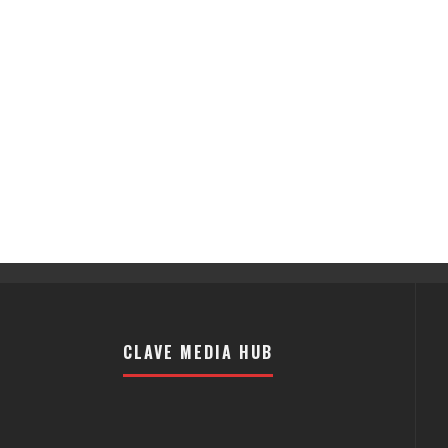
CLAVE MEDIA HUB