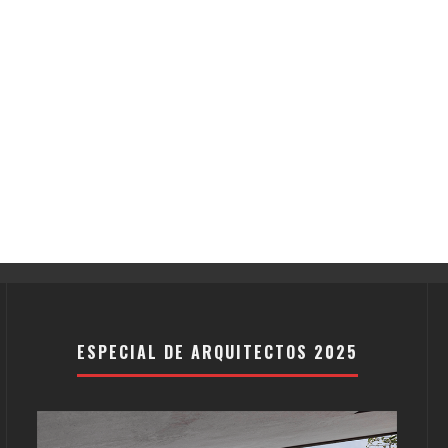
ESPECIAL DE ARQUITECTOS 2025