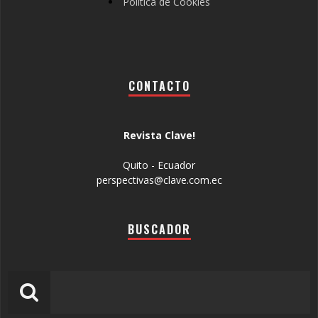
Política de Cookies
CONTACTO
Revista Clave!
Quito - Ecuador
perspectivas@clave.com.ec
BUSCADOR