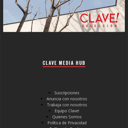
CLAVE MEDIA HUB
Suscripciones
Anuncia con nosotros
Trabaja con nosotros
Equipo Clave!
Quienes Somos
Política de Privacidad