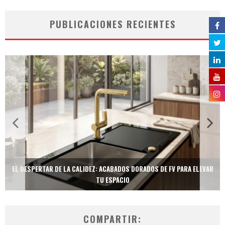
PUBLICACIONES RECIENTES
EL DESPERTAR DE LA CALIDEZ: ACABADOS DORADOS DE FV PARA ELEVAR
TU ESPACIO
COMPARTIR: