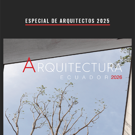
ESPECIAL DE ARQUITECTOS 2025