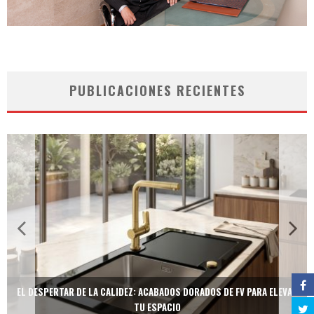
PUBLICACIONES RECIENTES
EL DESPERTAR DE LA CALIDEZ: ACABADOS DORADOS DE FV PARA ELEVAR
TU ESPACIO