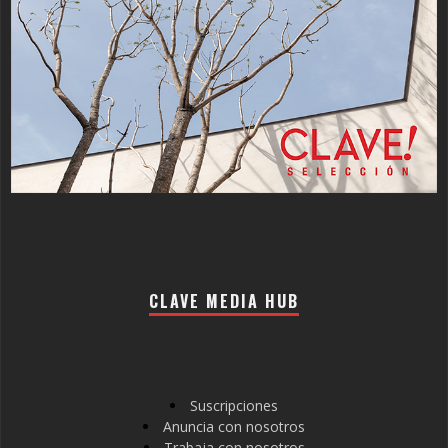
CLAVE MEDIA HUB
Suscripciones
Anuncia con nosotros
Trabaja con nosotros