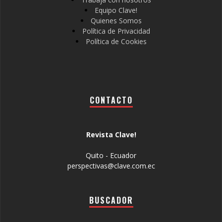
Equipo Clave!
Quienes Somos
Política de Privacidad
Política de Cookies
CONTACTO
Revista Clave!
Quito - Ecuador
perspectivas@clave.com.ec
BUSCADOR