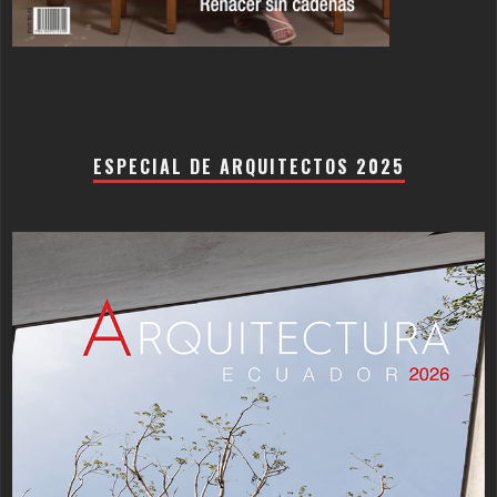
ESPECIAL DE ARQUITECTOS 2025