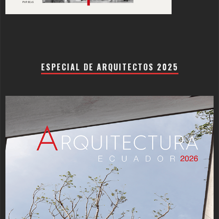
ESPECIAL DE ARQUITECTOS 2025