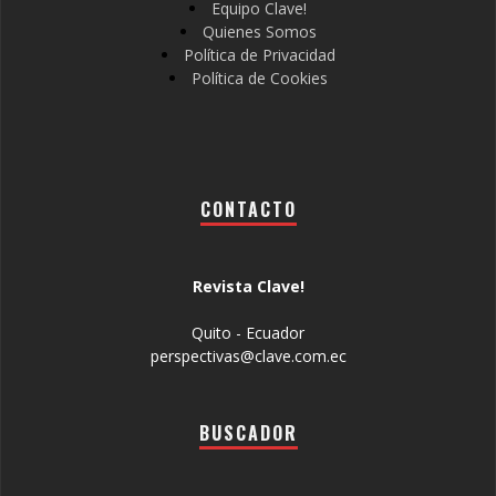
Equipo Clave!
Quienes Somos
Política de Privacidad
Política de Cookies
CONTACTO
Revista Clave!
Quito - Ecuador
perspectivas@clave.com.ec
BUSCADOR