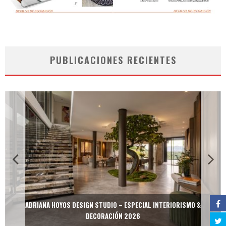
PUBLICACIONES RECIENTES
ADRIANA HOYOS DESIGN STUDIO – ESPECIAL INTERIORISMO &
DECORACIÓN 2026