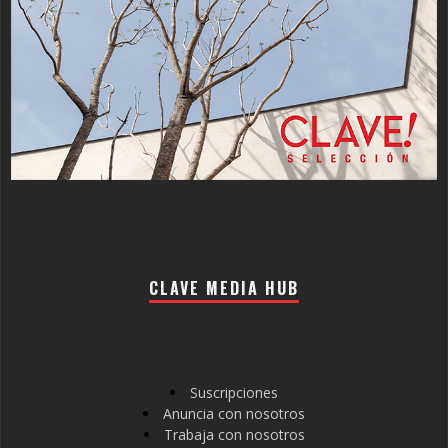
CLAVE MEDIA HUB
Suscripciones
Anuncia con nosotros
Trabaja con nosotros