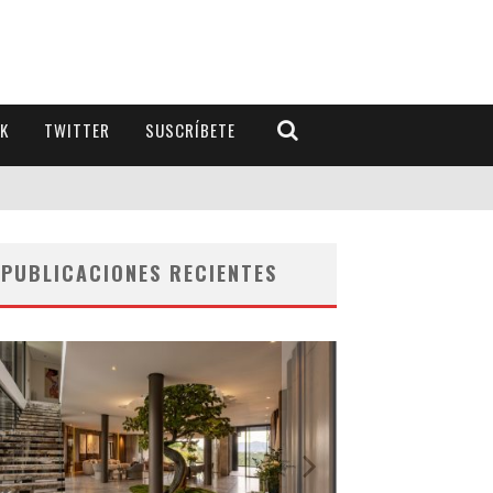
K
TWITTER
SUSCRÍBETE
PUBLICACIONES RECIENTES