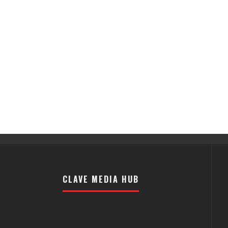
CLAVE MEDIA HUB