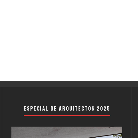
ESPECIAL DE ARQUITECTOS 2025