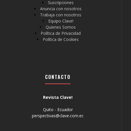
Suscripciones
Anuncia con nosotros
Trabaja con nosotros
Equipo Clave!
Quienes Somos
Política de Privacidad
Política de Cookies
CONTACTO
Revista Clave!
Quito - Ecuador
perspectivas@clave.com.ec