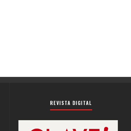
REVISTA DIGITAL