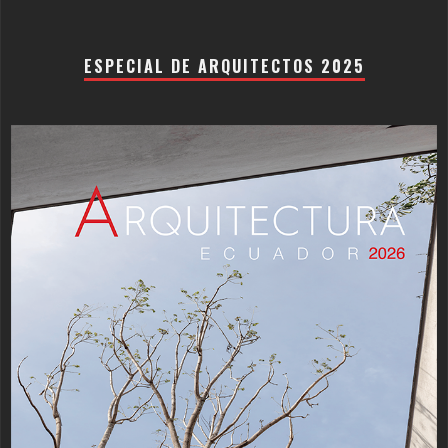
ESPECIAL DE ARQUITECTOS 2025