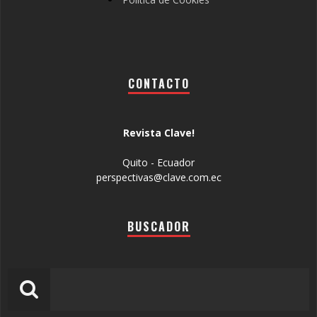
CONTACTO
Revista Clave!
Quito - Ecuador
perspectivas@clave.com.ec
BUSCADOR