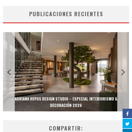
PUBLICACIONES RECIENTES
ADRIANA HOYOS DESIGN STUDIO – ESPECIAL INTERIORISMO &
DECORACIÓN 2026
COMPARTIR: