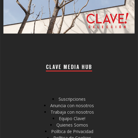
CLAVE MEDIA HUB
Suscripciones
Anuncia con nosotros
Trabaja con nosotros
Equipo Clave!
Quienes Somos
Política de Privacidad
Política de Cookies