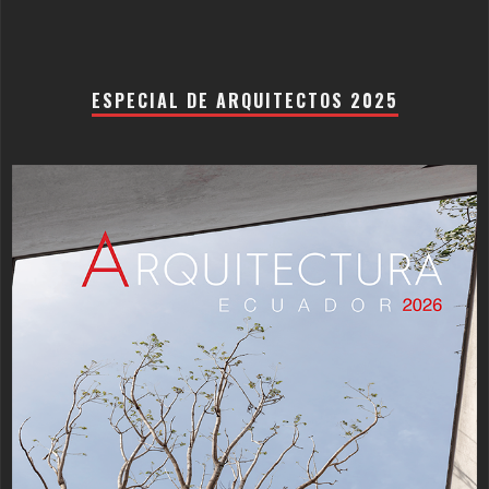
ESPECIAL DE ARQUITECTOS 2025