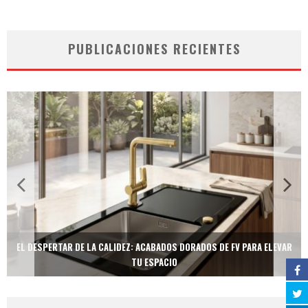
PUBLICACIONES RECIENTES
EL DESPERTAR DE LA CALIDEZ: ACABADOS DORADOS DE FV PARA ELEVAR
TU ESPACIO