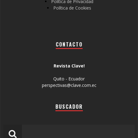
Política de Privacidad
Política de Cookies
CONTACTO
Revista Clave!
Quito - Ecuador
perspectivas@clave.com.ec
BUSCADOR