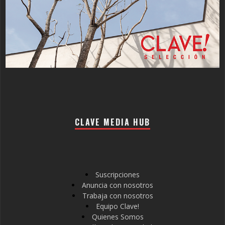
CLAVE MEDIA HUB
Suscripciones
Anuncia con nosotros
Trabaja con nosotros
Equipo Clave!
Quienes Somos