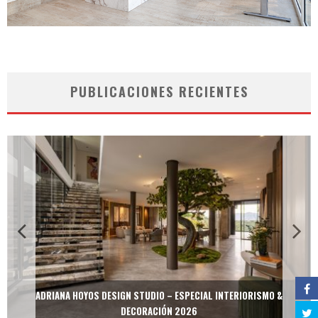
PUBLICACIONES RECIENTES
ADRIANA HOYOS DESIGN STUDIO – ESPECIAL INTERIORISMO &
DECORACIÓN 2026