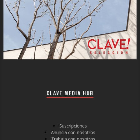
CLAVE MEDIA HUB
Suscripciones
Anuncia con nosotros
Trabaja con nosotros