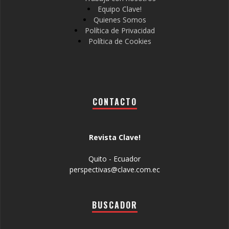
Equipo Clave!
Quienes Somos
Política de Privacidad
Política de Cookies
CONTACTO
Revista Clave!
Quito - Ecuador
perspectivas@clave.com.ec
BUSCADOR