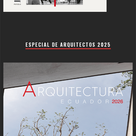
ESPECIAL DE ARQUITECTOS 2025